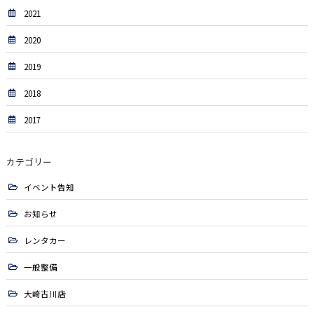
2021
2020
2019
2018
2017
カテゴリー
イベント告知
お知らせ
レンタカー
一般整備
大崎古川店