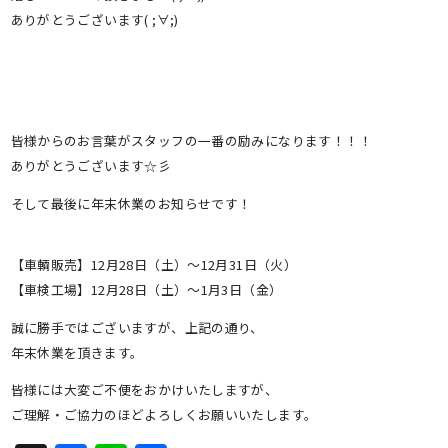
ありがとうございます( ;∀;)
皆様からのお言葉がスタッフの一番の励みになります！！！
ありがとうございます☆彡
そして最後に年末休業のお知らせです！
【車輌販売】12月28日（土）～12月31日（火）
【車検工場】12月28日（土）～1月3日（金）
誠に勝手ではございますが、上記の通り、
年末休業を頂きます。
皆様には大変ご不便をおかけいたしますが、
ご理解・ご協力のほどよろしくお願いいたします。