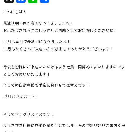
有
こんにちは！
最近は朝・夜と寒くなってきましたね！
お出かけされる際はしっかりと防寒をしてお出かけくださいね！
11月も本日で最終日になりましたね！
11月もたくさんご来店いただきましてありがとうございます！
今後も皆様にご来店いただけるよう社員一同努めてまいりますのでよ
ろしくお願いいたします！
そして軽自動車館も季節に合わせて衣替えです！
12月といえば・・・
そうです！クリスマスです！
クリスマス仕様に店舗を飾り付けをしましたので是非是非ご来店くだ