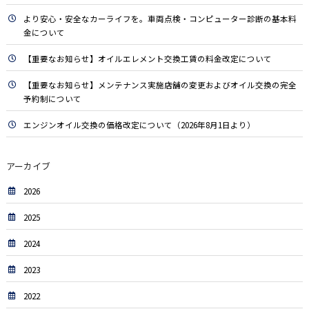
より安心・安全なカーライフを。車両点検・コンピューター診断の基本料
金について
【重要なお知らせ】オイルエレメント交換工賃の料金改定について
【重要なお知らせ】メンテナンス実施店舗の変更およびオイル交換の完全
予約制について
エンジンオイル交換の価格改定について（2026年8月1日より）
アーカイブ
2026
2025
2024
2023
2022