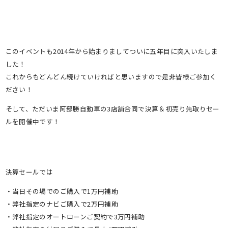
このイベントも2014年から始まりましてついに五年目に突入いたしま
した！
これからもどんどん続けていければと思いますので是非皆様ご参加く
ださい！
そして、ただいま阿部勝自動車の3店舗合同で決算＆初売り先取りセー
ルを開催中です！
決算セールでは
・当日その場でのご購入で1万円補助
・弊社指定のナビご購入で2万円補助
・弊社指定のオートローンご契約で3万円補助