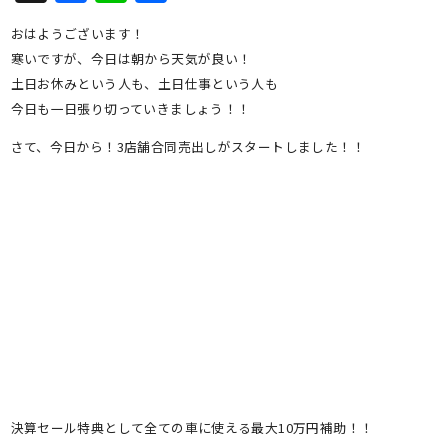
有
おはようございます！
寒いですが、今日は朝から天気が良い！
土日お休みという人も、土日仕事という人も
今日も一日張り切っていきましょう！！
さて、今日から！3店舗合同売出しがスタートしました！！
決算セール特典として全ての車に使える最大10万円補助！！