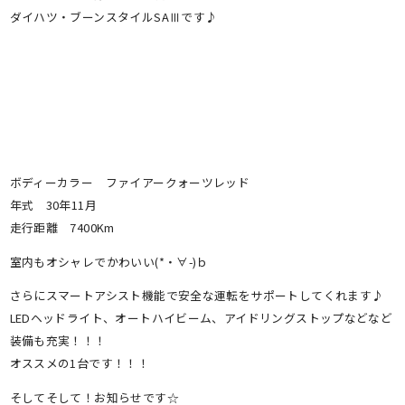
ダイハツ・ブーンスタイルSAⅢです♪
ボディーカラー ファイアークォーツレッド
年式 30年11月
走行距離 7400Km
室内もオシャレでかわいい(*・∀-)ｂ
さらにスマートアシスト機能で安全な運転をサポートしてくれます♪
LEDヘッドライト、オートハイビーム、アイドリングストップなどなど
装備も充実！！！
オススメの1台です！！！
そしてそして！お知らせです☆