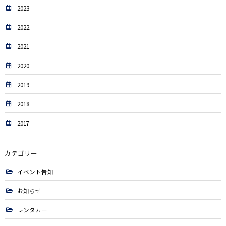
2023
2022
2021
2020
2019
2018
2017
カテゴリー
イベント告知
お知らせ
レンタカー