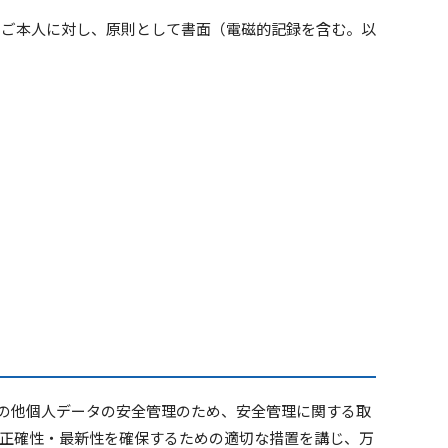
をご本人に対し、原則として書面（電磁的記録を含む。以
その他個人データの安全管理のため、安全管理に関する取
正確性・最新性を確保するための適切な措置を講じ、万