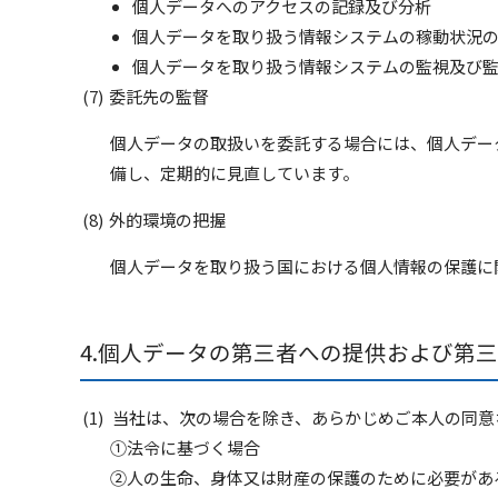
個人データへのアクセスの記録及び分析
個人データを取り扱う情報システムの稼動状況
個人データを取り扱う情報システムの監視及び
委託先の監督
個人データの取扱いを委託する場合には、個人デー
備し、定期的に見直しています。
外的環境の把握
個人データを取り扱う国における個人情報の保護に
個人データの第三者への提供および第三
当社は、次の場合を除き、あらかじめご本人の同意
①法令に基づく場合
②人の生命、身体又は財産の保護のために必要があ