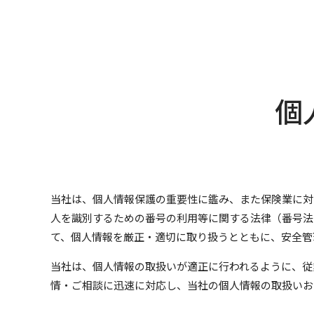
個
当社は、個人情報保護の重要性に鑑み、また保険業に対
人を識別するための番号の利用等に関する法律（番号法
て、個人情報を厳正・適切に取り扱うとともに、安全管
当社は、個人情報の取扱いが適正に行われるように、従
情・ご相談に迅速に対応し、当社の個人情報の取扱いお