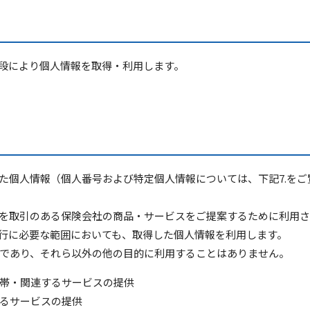
段により個人情報を取得・利用します。
た個人情報（個人番号および特定個人情報については、下記7.を
を取引のある保険会社の商品・サービスをご提案するために利用さ
行に必要な範囲においても、取得した個人情報を利用します。
であり、それら以外の他の目的に利用することはありません。
帯・関連するサービスの提供
るサービスの提供