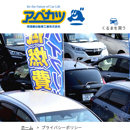
くるまを買う
ホーム
プライバシーポリシー