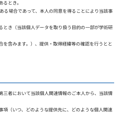
あるとき。
ある場合であって、本人の同意を得ることにより当該事
るとき（当該個人データを取り扱う目的の一部が学術研
合を含みます。）、提供・取得経緯等の確認を行うとと
第三者において当該個人関連情報のご本人から、当該情
事項（いつ、どのような提供先に、どのような個人関連