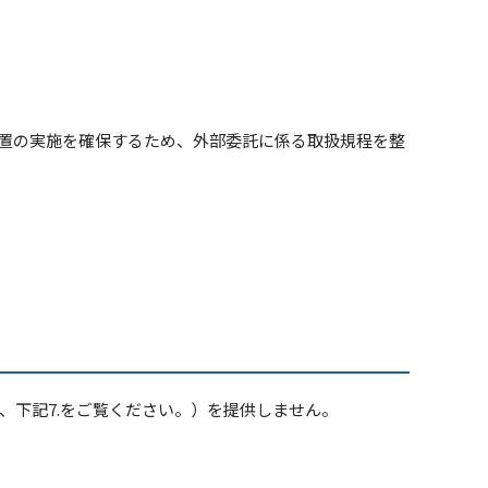
置の実施を確保するため、外部委託に係る取扱規程を整
下記7.をご覧ください。）を提供しません。