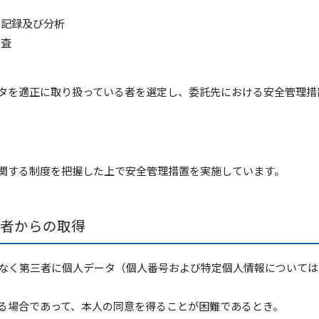
の記録及び分析
監査
タを適正に取り扱っている者を選定し、委託先における安全管理措
関する制度を把握した上で安全管理措置を実施しています。
者からの取得
なく第三者に個人データ（個人番号および特定個人情報については、
る場合であって、本人の同意を得ることが困難であるとき。