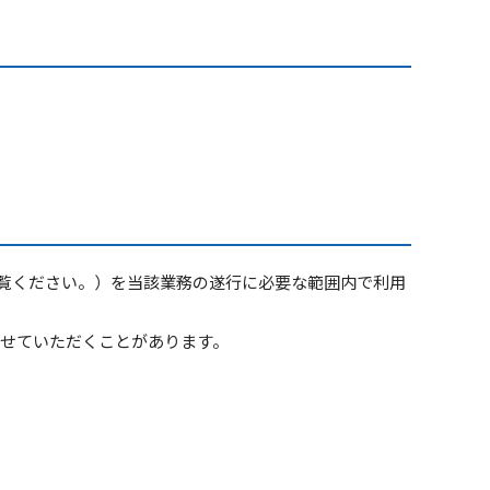
ご覧ください。）を当該業務の遂行に必要な範囲内で利用
せていただくことがあります。