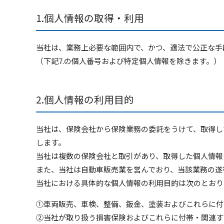
個人情報の取得・利用
当社は、業務上必要な範囲内で、かつ、適法で公正な手
（下記7.の個人番号および特定個人情報を除きます。）
個人情報の利用目的
当社は、保険会社から保険業務の委託をうけて、取得し
します。
当社は複数の保険会社と取引があり、取得した個人情報
また、当社は自動車販売業を営んでおり、当該業務の遂
当社における具体的な個人情報の利用目的は次のとおり
①車両販売、車検、整備、鈑金、塗装およびこれらに付
②当社が取り扱う損害保険およびこれらに付帯・関連す