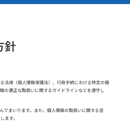
方針
する法律（個人情報保護法）、行政手続における特定の個
情報の適正な取扱いに関するガイドラインなどを遵守し
んでまいります。また、個人情報の取扱いに関する苦
たします。