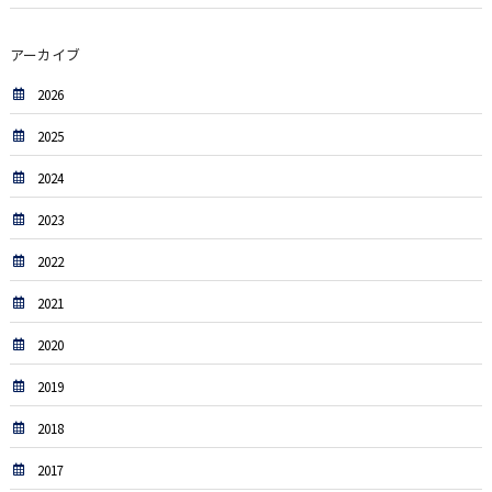
アーカイブ
2026
2025
2024
2023
2022
2021
2020
2019
2018
2017