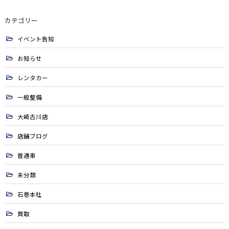
カテゴリー
イベント告知
お知らせ
レンタカー
一般整備
大崎古川店
店舗ブログ
普通車
未分類
石巻本社
買取