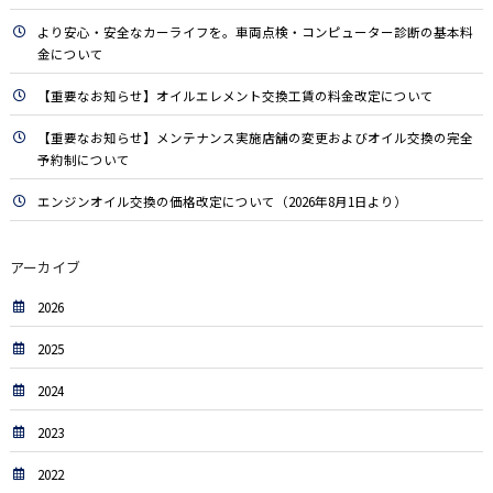
より安心・安全なカーライフを。車両点検・コンピューター診断の基本料
金について
【重要なお知らせ】オイルエレメント交換工賃の料金改定について
【重要なお知らせ】メンテナンス実施店舗の変更およびオイル交換の完全
予約制について
エンジンオイル交換の価格改定について（2026年8月1日より）
アーカイブ
2026
2025
2024
2023
2022