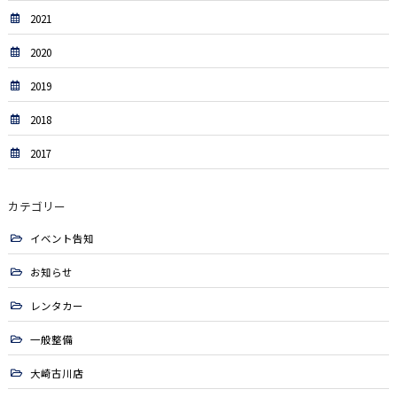
2021
2020
2019
2018
2017
カテゴリー
イベント告知
お知らせ
レンタカー
一般整備
大崎古川店