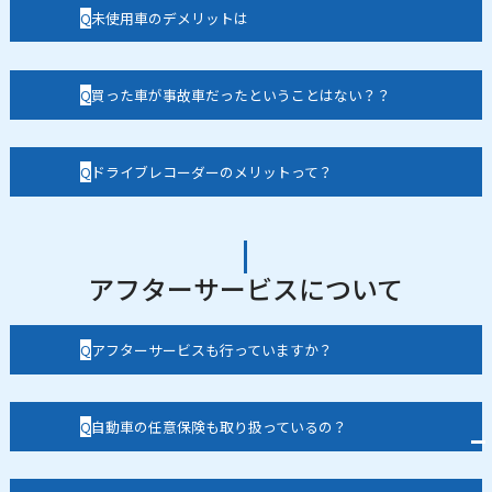
未使用車のデメリットは
買った車が事故車だったということはない？？
ドライブレコーダーのメリットって？
アフターサービスについて
アフターサービスも行っていますか？
自動車の任意保険も取り扱っているの？