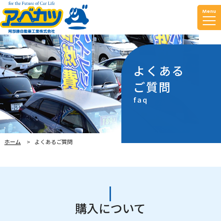
Menu
よくある
ご質問
faq
ホーム
よくあるご質問
購入について