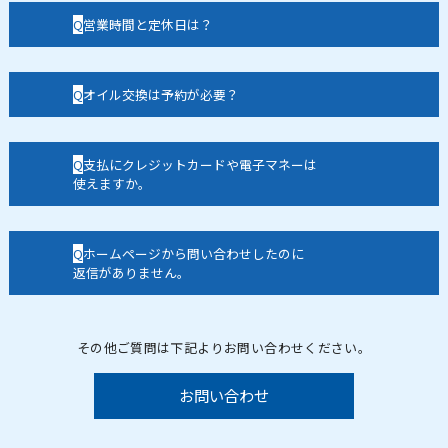
営業時間と定休日は？
オイル交換は予約が必要？
支払にクレジットカードや電子マネーは
使えますか。
ホームページから問い合わせしたのに
返信がありません。
その他ご質問は下記よりお問い合わせください。
お問い合わせ