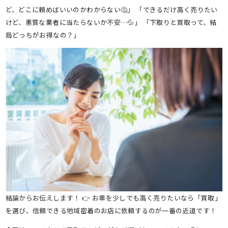
ど、どこに頼めばいいのかわからない🤔」 「できるだけ高く売りたい
けど、悪質な業者に当たらないか不安…💦」 「下取りと買取って、結
局どっちがお得なの？」
結論からお伝えします！ 👉 お車を少しでも高く売りたいなら「買取」
を選び、信頼できる地域密着のお店に依頼するのが一番の近道です！