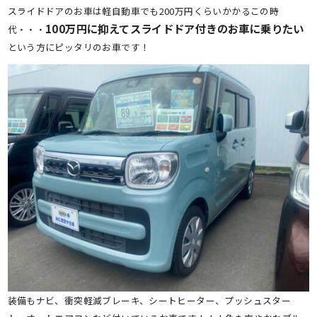
スライドドアのお車は軽自動車でも200万円くらいかかるこの時
100万円に抑えてスライドドア付きのお車に乗りたい
代・・・
という方にピッタリのお車です！
装備もナビ、衝突軽減ブレーキ、シートヒーター、プッシュスター