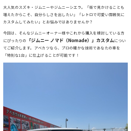
大人気のスズキ・ジムニーやジムニーシエラ。「街で見かけることも
増えたからこそ、自分らしさを出したい」「レトロで可愛い雰囲気に
カスタムしてみたい」とお悩みではありませんか？
今回は、そんなジムニーオーナー様やこれから購入を検討している方
「ジムニー ノマド（Nomade）」カスタム
にぴったりの
につい
てご紹介します。アベカツなら、プロの確かな技術であなたの車を
「特別な1台」に仕上げることが可能です！