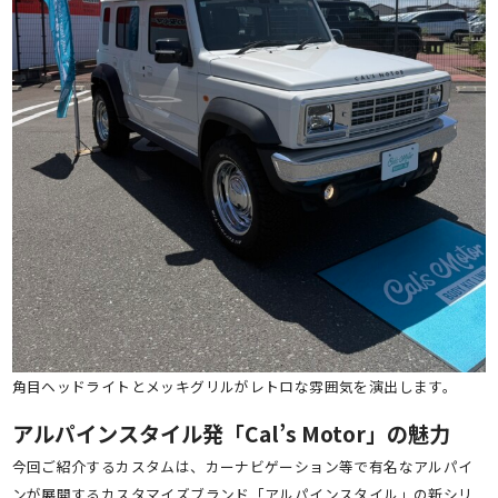
角目ヘッドライトとメッキグリルがレトロな雰囲気を演出します。
アルパインスタイル発「Cal’s Motor」の魅力
今回ご紹介するカスタムは、カーナビゲーション等で有名なアルパイ
ンが展開するカスタマイズブランド「アルパインスタイル」の新シリ