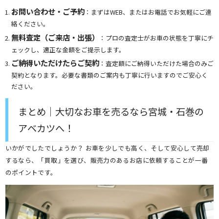
お問い合わせ・ご予約
：まずはWEB、またはお電話でお気軽にご連
絡ください。
無料査定（ご来店・出張）
：プロの査定士がお車の状態を丁寧にチ
ェックし、適正な金額をご提示します。
ご納得いただけたらご契約
：査定額にご納得いただけた場合のみご
契約となります。必要な書類のご案内も丁寧に行いますのでご安心く
ださい。
まとめ｜大切なお車を売るなら宮城・石巻の
アベカツへ！
いかがでしたでしょうか？ お車を少しでも高く、そして安心して売却
するなら、「買取」を選び、販売力のあるお店に依頼することが一番
のポイントです。