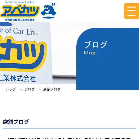
Menu
ブログ
blog
トップ
ブログ
店舗ブログ
店舗ブログ