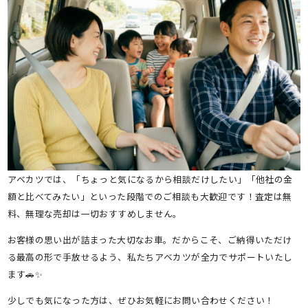
アベカツでは、「ちょっと気になるから相談だけしたい」「他社の金
額と比べてみたい」といった段階でのご相談も大歓迎です！査定は無
料、無理な売却は一切おすすめしません。
お客様の思い出が詰まった大切なお車。だからこそ、ご納得いただけ
る最高の形で手放せるよう、私たちアベカツが全力でサポートいたし
ます🚗✨
少しでも気になった方は、ぜひお気軽にお問い合わせください！