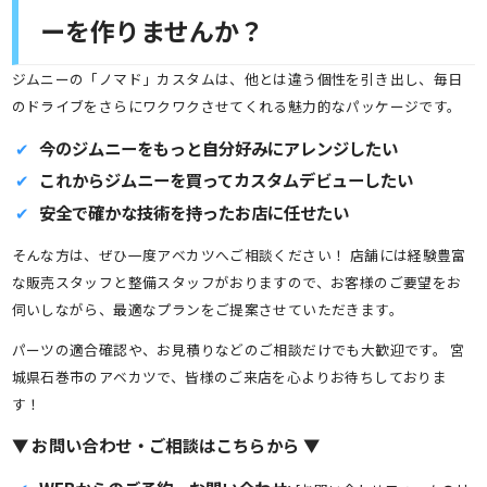
ーを作りませんか？
ジムニーの「ノマド」カスタムは、他とは違う個性を引き出し、毎日
のドライブをさらにワクワクさせてくれる魅力的なパッケージです。
今のジムニーをもっと自分好みにアレンジしたい
これからジムニーを買ってカスタムデビューしたい
安全で確かな技術を持ったお店に任せたい
そんな方は、ぜひ一度アベカツへご相談ください！ 店舗には経験豊富
な販売スタッフと整備スタッフがおりますので、お客様のご要望をお
伺いしながら、最適なプランをご提案させていただきます。
パーツの適合確認や、お見積りなどのご相談だけでも大歓迎です。 宮
城県石巻市のアベカツで、皆様のご来店を心よりお待ちしておりま
す！
▼ お問い合わせ・ご相談はこちらから ▼