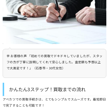
💬 お客様の声 「初めての買取でドキドキしていましたが、スタッ
フの方が丁寧に説明してくれて安心しました。査定額も予想以上
で大満足です！」（石巻市・30代女性）
かんたん3ステップ！買取までの流れ
アベカツでの買取手続きは、とてもシンプルでスムーズです。最短即日
で完了することも可能です！