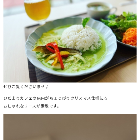
ぜひご覧くださいませ♪
ひだまりカフェの店内がちょっぴりクリスマス仕様に☆
おしゃれなリースが素敵です。