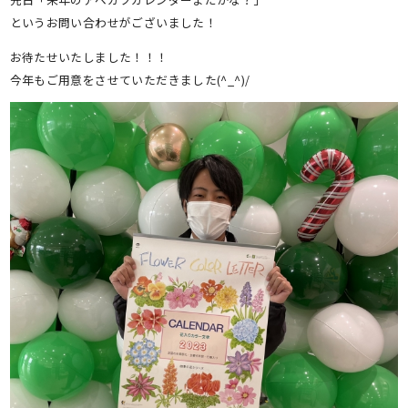
というお問い合わせがございました！
お待たせいたしました！！！
今年もご用意をさせていただきました(^_^)/