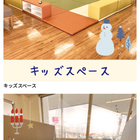
キッズスペース