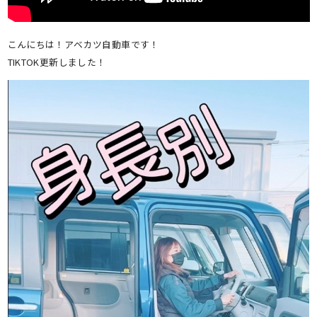
こんにちは！アベカツ自動車です！
TIKTOK更新しました！