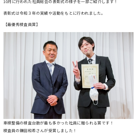
10月に行われた社員総会の表彰式の様子を一部ご紹介します！
表彰式は令和３年の実績や活動をもとに行われました。
【最優秀検査員賞】
車検整備の検査台数が最も多かった社員に贈られる賞です！
検査員の鎌田和希さんが受賞しました！