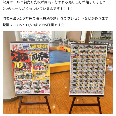
決算セールと初売り先取が同時に行われる売り出しが始まりました！
2つのセールがくっついているんです！！！！
特典も最大1０万円の購入補助や旅行券のプレゼントなどがあります！
期間は11/25～11/29までの5日間です☆