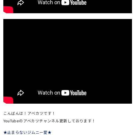
こんばんは！アベカツです！
YouTubeのアベカツチャンネル更新しております！
★止まらないジムニー愛★