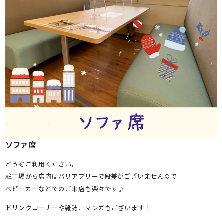
ソファ席
どうぞご利用ください。
駐車場から店内はバリアフリーで段差がございませんので
ベビーカーなどでのご来店も楽々です♪
ドリンクコーナーや雑誌、マンガもございます！