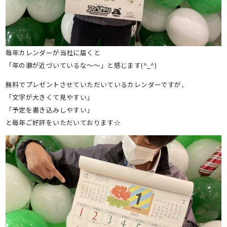
毎年カレンダーが当社に届くと
「年の瀬が近づいているな～～」と感じます(^_^)
無料でプレゼントさせていただいているカレンダーですが、
「文字が大きくて見やすい」
「予定を書き込みしやすい」
と毎年ご好評をいただいております☆