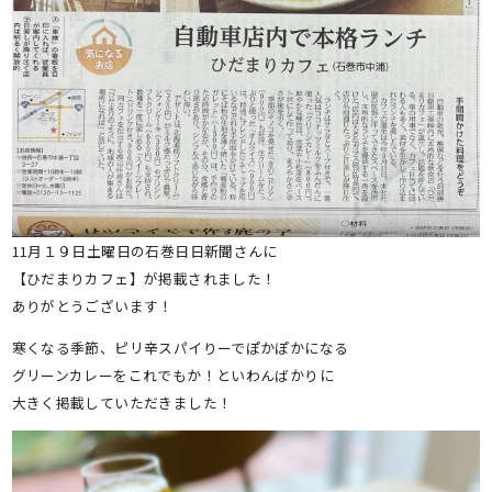
11月１９日土曜日の石巻日日新聞さんに
【ひだまりカフェ】が掲載されました！
ありがとうございます！
寒くなる季節、ピリ辛スパイりーでぽかぽかになる
グリーンカレーをこれでもか！といわんばかりに
大きく掲載していただきました！