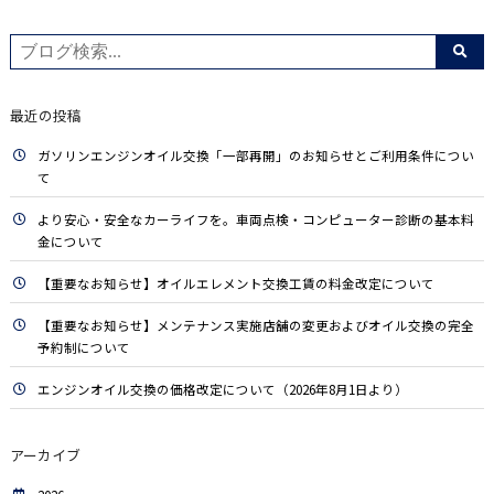
最近の投稿
ガソリンエンジンオイル交換「一部再開」のお知らせとご利用条件につい
て
より安心・安全なカーライフを。車両点検・コンピューター診断の基本料
金について
【重要なお知らせ】オイルエレメント交換工賃の料金改定について
【重要なお知らせ】メンテナンス実施店舗の変更およびオイル交換の完全
予約制について
エンジンオイル交換の価格改定について（2026年8月1日より）
アーカイブ