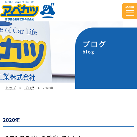
Menu
ブログ
blog
トップ
ブログ
2020年
2020年