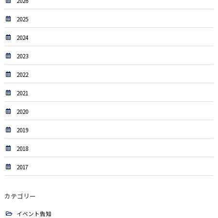
2026
2025
2024
2023
2022
2021
2020
2019
2018
2017
カテゴリー
イベント告知