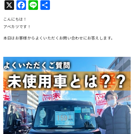
X
Facebook
Line
共
有
こんにちは！
アベカツです！
本日はお客様からよくいただくお問い合わせにお答えします。