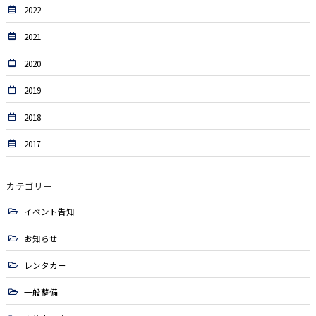
2022
2021
2020
2019
2018
2017
カテゴリー
イベント告知
お知らせ
レンタカー
一般整備