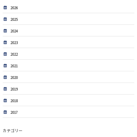
2026
2025
2024
2023
2022
2021
2020
2019
2018
2017
カテゴリー