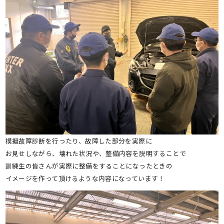
模擬故障診断を行ったり、故障した部分を実際に
お見せしながら、壊れた状況や、整備内容を説明することで
訓練生の皆さんが実際に整備をすることになったときの
イメージを作って頂けるような内容になっています！