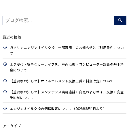
最近の投稿
ガソリンエンジンオイル交換「一部再開」のお知らせとご利用条件につい
て
より安心・安全なカーライフを。車両点検・コンピューター診断の基本料
金について
【重要なお知らせ】オイルエレメント交換工賃の料金改定について
【重要なお知らせ】メンテナンス実施店舗の変更およびオイル交換の完全
予約制について
エンジンオイル交換の価格改定について（2026年8月1日より）
アーカイブ