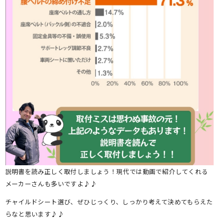
説明書を読み正しく取付しましょう！現代では動画で紹介してくれる
メーカーさんも多いですよ♪♪
チャイルドシート選び、ぜひじっくり、しっかり考えて決めてもらえた
らなと思います♪♪