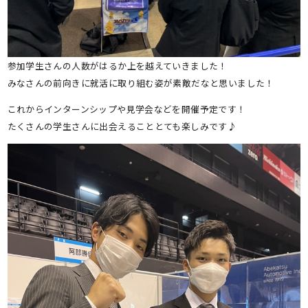
参加学生さんの人数がはるか上を越えていきました！
みなさんの前向きに就活に取り組む姿が素敵だなと思いました！
これからインターンシップや見学会などを開催予定です！
たくさんの学生さんに出会えることとても楽しみです♪