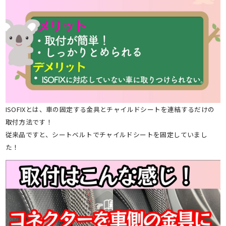
ISOFIXとは、車の固定する金具とチャイルドシートを連結するだけの
取付方法です！
従来品ですと、シートベルトでチャイルドシートを固定していまし
た！