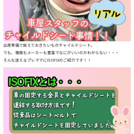
出産準備で揃えておきたいものチャイルドシート。
でも、種類もメーカーも豊富でなにがいいのかわからない・・・
そんな迷えるプレママにISOFIXのご紹介です！！