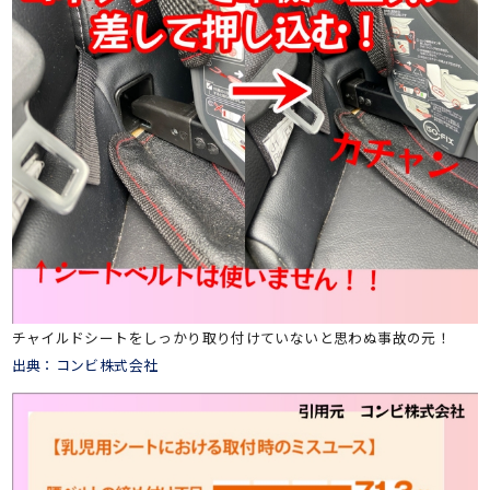
チャイルドシートをしっかり取り付けていないと思わぬ事故の元！
出典：コンビ株式会社