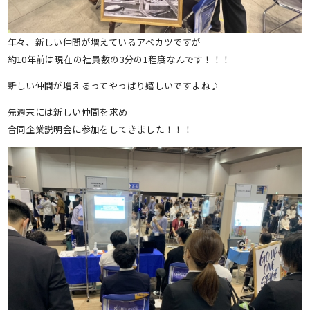
年々、新しい仲間が増えているアベカツですが
約10年前は現在の社員数の3分の1程度なんです！！！
新しい仲間が増えるってやっぱり嬉しいですよね♪
先週末には新しい仲間を求め
合同企業説明会に参加をしてきました！！！