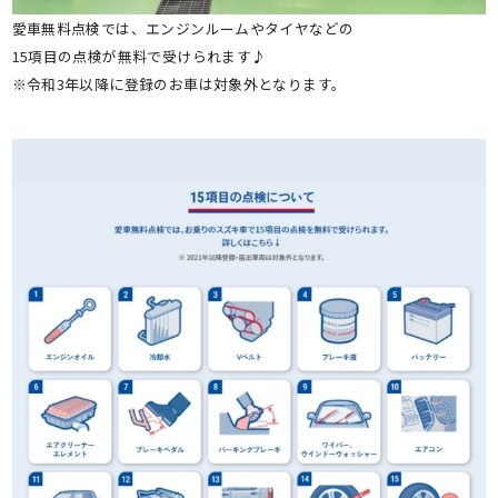
愛車無料点検では、エンジンルームやタイヤなどの
15項目の点検が無料で受けられます♪
※令和3年以降に登録のお車は対象外となります。