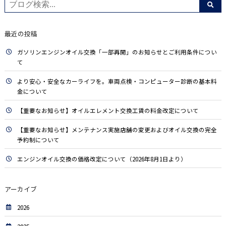
最近の投稿
ガソリンエンジンオイル交換「一部再開」のお知らせとご利用条件につい
て
より安心・安全なカーライフを。車両点検・コンピューター診断の基本料
金について
【重要なお知らせ】オイルエレメント交換工賃の料金改定について
【重要なお知らせ】メンテナンス実施店舗の変更およびオイル交換の完全
予約制について
エンジンオイル交換の価格改定について（2026年8月1日より）
アーカイブ
2026