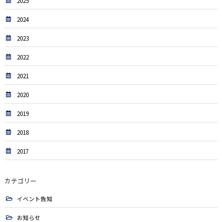
2025
2024
2023
2022
2021
2020
2019
2018
2017
カテゴリー
イベント告知
お知らせ