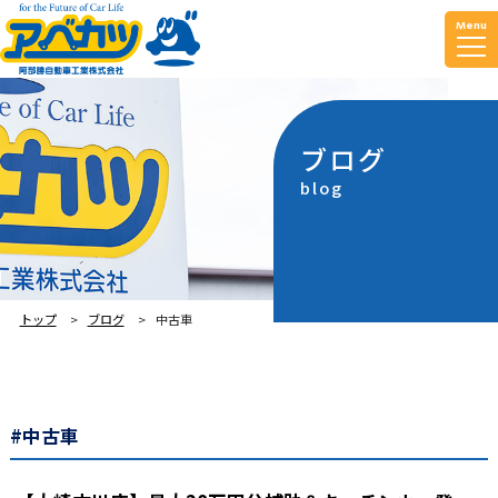
Menu
ブログ
blog
トップ
ブログ
中古車
#中古車