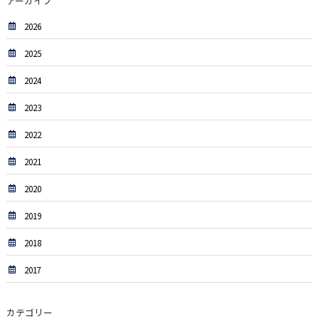
アーカイブ
2026
2025
2024
2023
2022
2021
2020
2019
2018
2017
カテゴリー