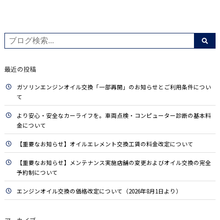
有
最近の投稿
ガソリンエンジンオイル交換「一部再開」のお知らせとご利用条件につい
て
より安心・安全なカーライフを。車両点検・コンピューター診断の基本料
金について
【重要なお知らせ】オイルエレメント交換工賃の料金改定について
【重要なお知らせ】メンテナンス実施店舗の変更およびオイル交換の完全
予約制について
エンジンオイル交換の価格改定について（2026年8月1日より）