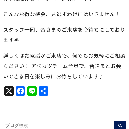
こんなお得な機会、見逃すわけにはいきません！
スタッフ一同、皆さまのご来店を心待ちにしており
ます🌟
詳しくはお電話かご来店で、何でもお気軽にご相談
ください！ アベカツチーム全員で、皆さまとお会
いできる日を楽しみにお待ちしています♪
X
Facebook
Line
共
有