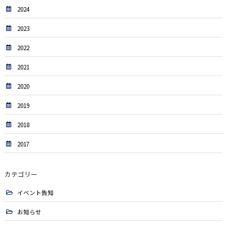
2024
2023
2022
2021
2020
2019
2018
2017
カテゴリー
イベント告知
お知らせ