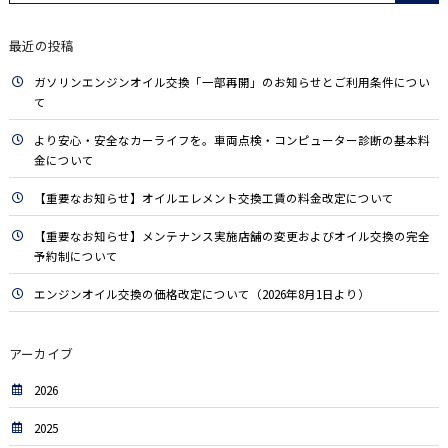
最近の投稿
ガソリンエンジンオイル交換「一部再開」のお知らせとご利用条件につい
て
より安心・安全なカーライフを。車両点検・コンピューター診断の基本料
金について
【重要なお知らせ】オイルエレメント交換工賃の料金改定について
【重要なお知らせ】メンテナンス実施店舗の変更およびオイル交換の完全
予約制について
エンジンオイル交換の価格改定について（2026年8月1日より）
アーカイブ
2026
2025