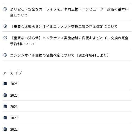
より安心・安全なカーライフを。車両点検・コンピューター診断の基本料
金について
【重要なお知らせ】オイルエレメント交換工賃の料金改定について
【重要なお知らせ】メンテナンス実施店舗の変更およびオイル交換の完全
予約制について
エンジンオイル交換の価格改定について（2026年8月1日より）
アーカイブ
2026
2025
2024
2023
2022