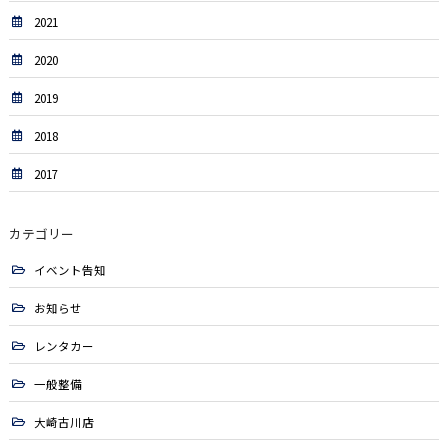
2021
2020
2019
2018
2017
カテゴリー
イベント告知
お知らせ
レンタカー
一般整備
大崎古川店