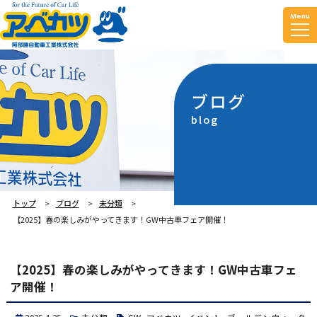
Menu
ブログ
blog
トップ
ブログ
未分類
【2025】春の楽しみがやってきます！GW中古車フェア開催！
【2025】春の楽しみがやってきます！GW中古車フェ
ア開催！