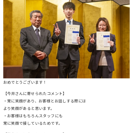
おめでとうございます！
【今井さんに寄せられたコメント】
・常に笑顔があり、お客様とお話しする際には
より笑顔があると思います。
・お客様はもちろんスタッフにも
常に笑顔で接しているためです。