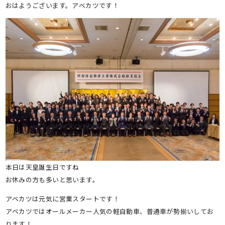
おはようございます。アベカツです！
本日は天皇誕生日ですね
お休みの方も多いと思います。
アベカツは元気に営業スタートです！
アベカツではオールメーカー人気の軽自動車、普通車が勢揃いしてお
ります！