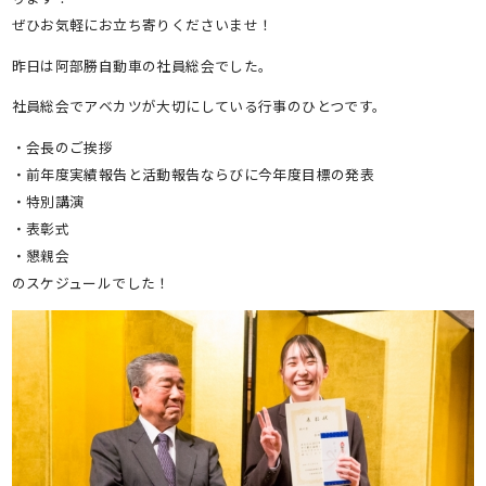
ぜひお気軽にお立ち寄りくださいませ！
昨日は阿部勝自動車の社員総会でした。
社員総会でアベカツが大切にしている行事のひとつです。
・会長のご挨拶
・前年度実績報告と活動報告ならびに今年度目標の発表
・特別講演
・表彰式
・懇親会
のスケジュールでした！