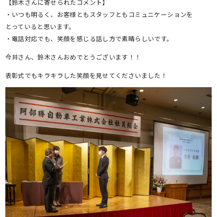
【鈴木さんに寄せられたコメント】
・いつも明るく、お客様ともスタッフともコミュニケーションを
とっていると思います。
・電話対応でも、笑顔を感じる話し方で素晴らしいです。
今井さん、鈴木さんおめでとうございます！！
表彰式でもキラキラした笑顔を見せてくださいました！