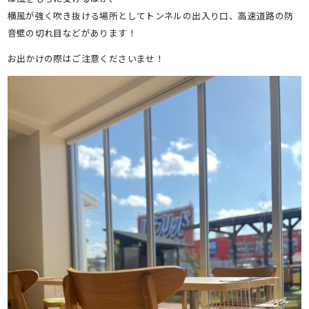
横風が強く吹き抜ける場所としてトンネルの出入り口、高速道路の防
音壁の切れ目などがあります！
お出かけの際はご注意くださいませ！