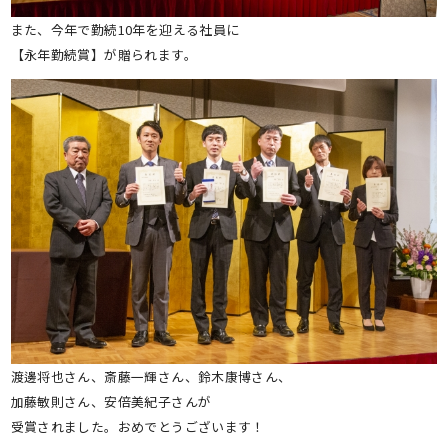
また、今年で勤続10年を迎える社員に
【永年勤続賞】が贈られます。
渡邊将也さん、斎藤一輝さん、鈴木康博さん、
加藤敏則さん、安倍美紀子さんが
受賞されました。おめでとうございます！