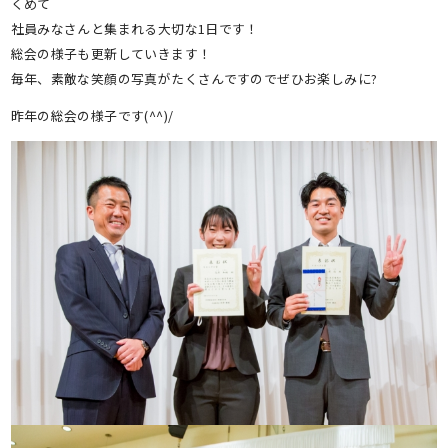
くめて
社員みなさんと集まれる大切な1日です！
総会の様子も更新していきます！
毎年、素敵な笑顔の写真がたくさんですのでぜひお楽しみに?
昨年の総会の様子です(^^)/