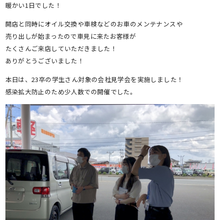
暖かい1日でした！
開店と同時にオイル交換や車検などのお車のメンテナンスや
売り出しが始まったので車見に来たお客様が
たくさんご来店していただきました！
ありがとうございました！
本日は、23卒の学生さん対象の会社見学会を実施しました！
感染拡大防止のため少人数での開催でした。