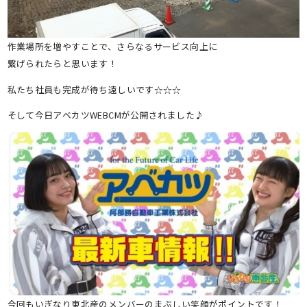
作業場所を増やすことで、さらなるサービス向上に
繋げられたらと思います！
私たち社員も完成が待ち遠しいです☆☆☆
そして今日アベカツWEBCMが公開されました♪
今回もいぎなり東北産のメンバーのまぶしい笑顔がポイントです！