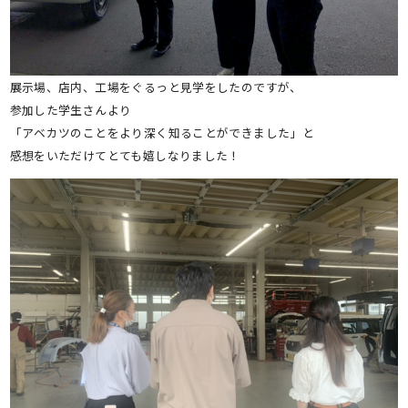
展示場、店内、工場をぐるっと見学をしたのですが、
参加した学生さんより
「アベカツのことをより深く知ることができました」と
感想をいただけてとても嬉しなりました！