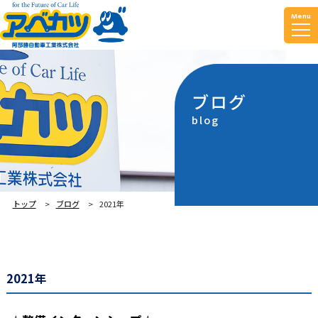
Menu
ブログ
blog
トップ
ブログ
2021年
2021年