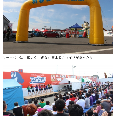
ステージでは、漫才やいぎなり東北産のライブがあったり、