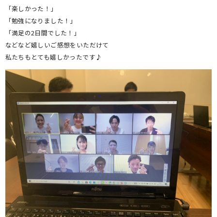
「楽しかった！」
「勉強になりました！」
「満足の2日間でした！」
などなど嬉しいご感想をいただけて
私たちもとても嬉しかったです♪