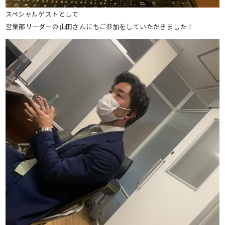
スペシャルゲストとして
営業部リーダーの山田さんにもご参加をしていただきました！