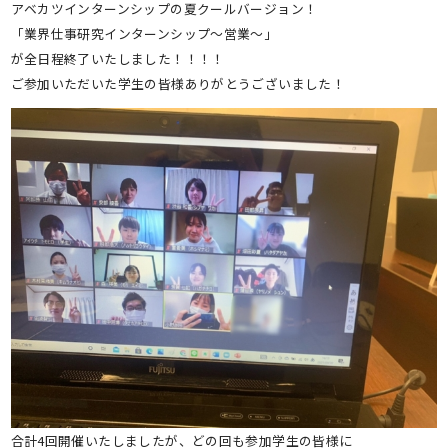
アベカツインターンシップの夏クールバージョン！
「業界仕事研究インターンシップ～営業～」
が全日程終了いたしました！！！！
ご参加いただいた学生の皆様ありがとうございました！
合計4回開催いたしましたが、どの回も参加学生の皆様に