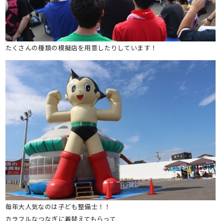
たくさんの種類の模擬店を用意したりしています！
毎年大人気なのは子ども整備士！！
カラフルなつなぎに着替えてもらって