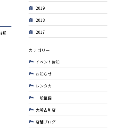
2019
2018
2017
分類
カテゴリー
イベント告知
お知らせ
レンタカー
一般整備
大崎古川店
店舗ブログ