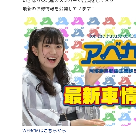
いぎなり東北産のメンバーが出演をしており
最新のお得情報を公開しています！
WEBCMはこちらから