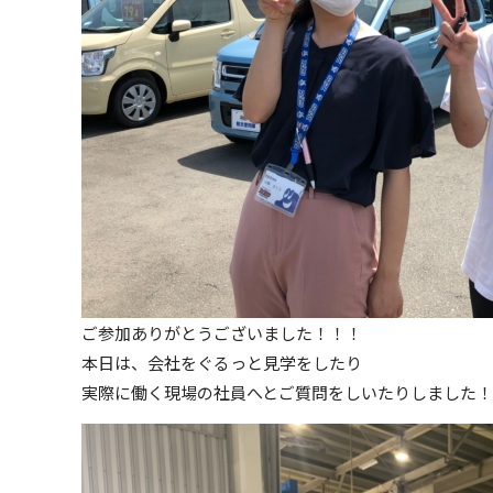
ご参加ありがとうございました！！！
本日は、会社をぐるっと見学をしたり
実際に働く現場の社員へとご質問をしいたりしました！