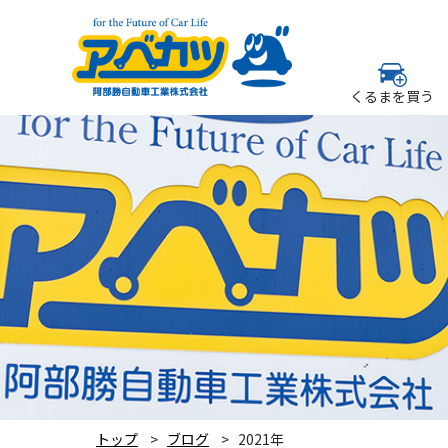
くるまを買う
トップ
ブログ
2021年