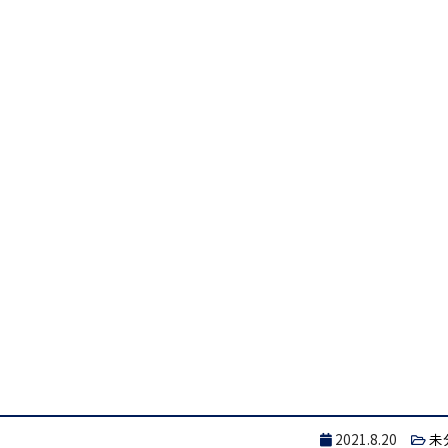
2021.8.20
未