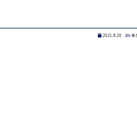
2021.8.20
未