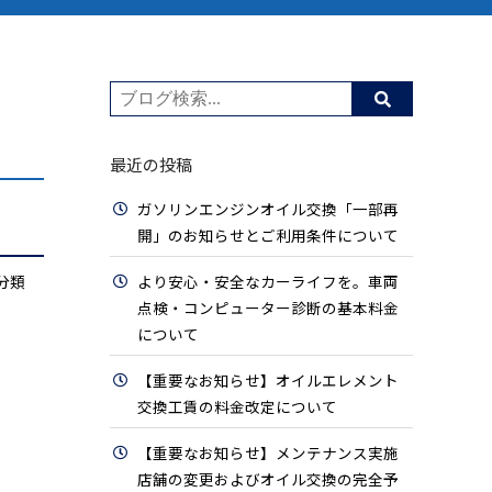
最近の投稿
ガソリンエンジンオイル交換「一部再
開」のお知らせとご利用条件について
分類
より安心・安全なカーライフを。車両
点検・コンピューター診断の基本料金
について
【重要なお知らせ】オイルエレメント
交換工賃の料金改定について
【重要なお知らせ】メンテナンス実施
店舗の変更およびオイル交換の完全予