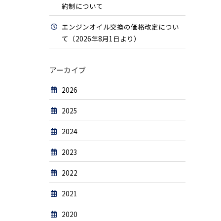
約制について
エンジンオイル交換の価格改定につい
て（2026年8月1日より）
アーカイブ
2026
2025
2024
2023
2022
2021
2020