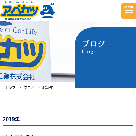
Menu
ブログ
blog
トップ
ブログ
2019年
2019年