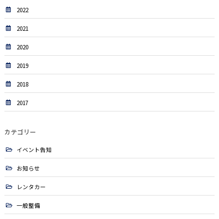
2022
2021
2020
2019
2018
2017
カテゴリー
イベント告知
お知らせ
レンタカー
一般整備