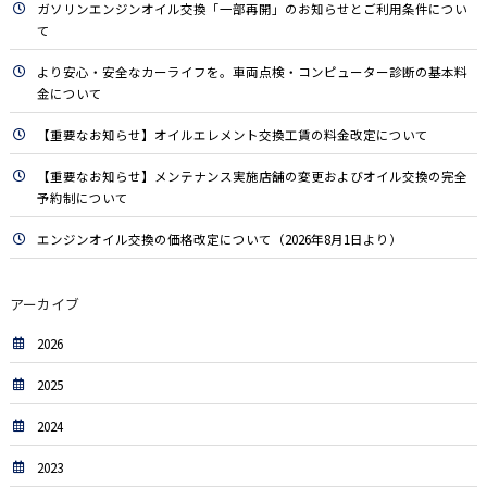
ガソリンエンジンオイル交換「一部再開」のお知らせとご利用条件につい
て
より安心・安全なカーライフを。車両点検・コンピューター診断の基本料
金について
【重要なお知らせ】オイルエレメント交換工賃の料金改定について
【重要なお知らせ】メンテナンス実施店舗の変更およびオイル交換の完全
予約制について
エンジンオイル交換の価格改定について（2026年8月1日より）
アーカイブ
2026
2025
2024
2023