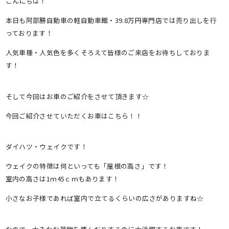
こんにちは！
本日も阿部勝自動車の軽自動車館・39.8万円専門店では売り出しを行
っております！
人気車種・人気色を多くそろえて皆様のご来店をお待ちしておりま
す！
そして今回はお車のご紹介をさせて頂きます☆
今回ご紹介させていただくお車はこちら！！
ダイハツ・ウェイクです！
ウェイクの特徴は何といっても「屋根の高さ」です！
室内の高さは1ｍ45ｃｍもあります！
小さなお子様であれば室内で立てるくらいの広さがありますね☆