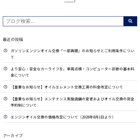
最近の投稿
ガソリンエンジンオイル交換「一部再開」のお知らせとご利用条件につい
て
より安心・安全なカーライフを。車両点検・コンピューター診断の基本料
金について
【重要なお知らせ】オイルエレメント交換工賃の料金改定について
【重要なお知らせ】メンテナンス実施店舗の変更およびオイル交換の完全
予約制について
エンジンオイル交換の価格改定について（2026年8月1日より）
アーカイブ