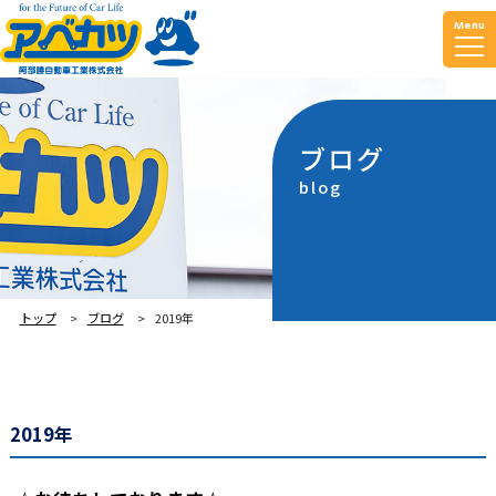
Menu
ブログ
blog
トップ
ブログ
2019年
2019年