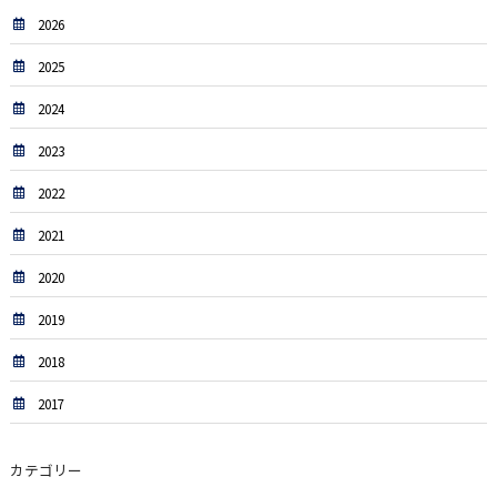
2026
2025
2024
2023
2022
2021
2020
2019
2018
2017
カテゴリー