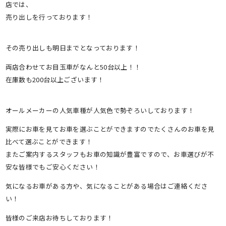
店では、
売り出しを行っております！
その売り出しも明日までとなっております！
両店合わせてお目玉車がなんと50台以上！！
在庫数も200台以上ございます！
オールメーカーの人気車種が人気色で勢ぞろいしております！
実際にお車を見てお車を選ぶことができますのでたくさんのお車を見
比べて選ぶことができます！
またご案内するスタッフもお車の知識が豊富ですので、お車選びが不
安な皆様でもご安心ください！
気になるお車がある方や、気になることがある場合はご連絡くださ
い！
皆様のご来店お待ちしております！