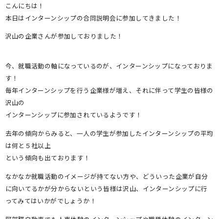
こんにちは！
本日はインターンシップの合同説明会に参加してきました！
沢山の企業さんが参加しておりました！
今、就職活動の軸になっているのが、インターンシップになっておりま
す！
毎年インターンシップを行う企業様が増え、それに伴って学生の皆様の
沢山の
インターンシップに参加されているようです！
去年の傾向からみると、一人の学生が参加したインターンシップの平均
は何と５社以上
という傾向も出ております！
なかなか就職活動のイメージが持てない方や、どういった企業が自分
に向いてるかが分からないという皆様は沢山、インターンシップに行
ってみてはいかがでしょうか！