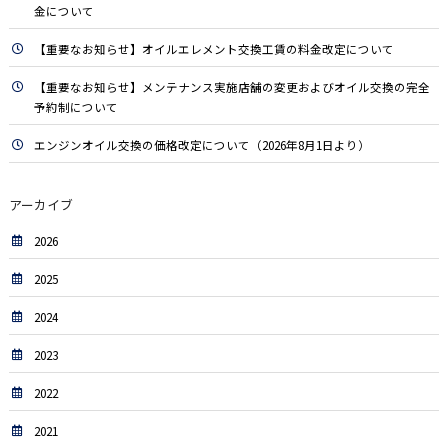
金について
【重要なお知らせ】オイルエレメント交換工賃の料金改定について
【重要なお知らせ】メンテナンス実施店舗の変更およびオイル交換の完全
予約制について
エンジンオイル交換の価格改定について（2026年8月1日より）
アーカイブ
2026
2025
2024
2023
2022
2021