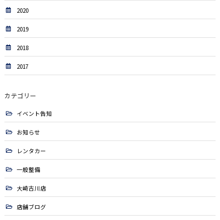
2020
2019
2018
2017
カテゴリー
イベント告知
お知らせ
レンタカー
一般整備
大崎古川店
店舗ブログ