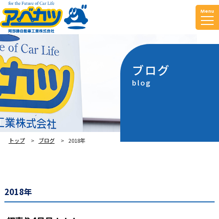
Menu
ブログ
blog
トップ
ブログ
2018年
2018年