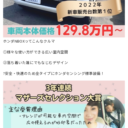
ホンダNBOXってこんなクルマ
①様々な使い方ができる広い室内空間
②落ち着いた誰にでもなじむデザイン
?安全・快適のため全タイプにホンダセンシング標準装備！