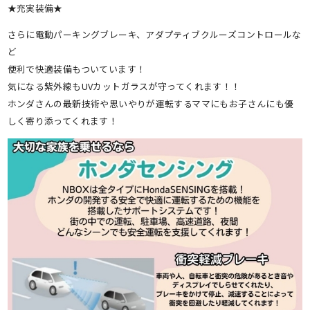
★充実装備★
さらに電動パーキングブレーキ、アダプティブクルーズコントロールな
ど
便利で快適装備もついています！
気になる紫外線もUVカットガラスが守ってくれます！！
ホンダさんの最新技術や思いやりが運転するママにもお子さんにも優
しく寄り添ってくれます！