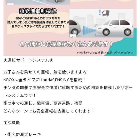
★運転サポートシステム★
お子さんを乗せての運転、気を使いますよね
NBOXは全タイプにHondaSENSINGを搭載！
ホンダの開発する安全で快適に運転するための機能を搭載したサポー
トシステムです！
街の中での運転、駐車場、高速道路、夜間
どんなシーンでも安全運転を支援してくれます！
主な機能
・衝突軽減ブレーキ