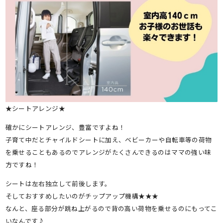
★シートアレンジ★
確かにシートアレンジ、豊富ですよね！
子育て中だとチャイルドシートに加え、ベビーカーや自転車等の荷物
を乗せることもあるのでアレンジがたくさんできるのはママの強い味
方ですね！
シートは左右独立して前後します。
そしておすすめしたいのがチップアップ機構★★★
なんと、座る部分が跳ね上がるので背の高い荷物を乗せるのにもってこ
いなんです♪