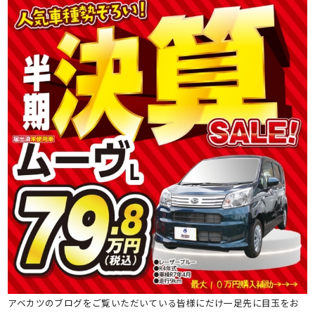
アベカツのブログをご覧いただいている皆様にだけ一足先に目玉をお