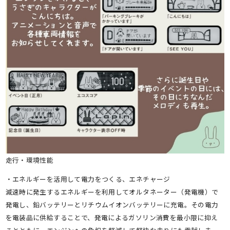
走行・環境性能
・エネルギーを活用して電力をつくる、エネチャージ
減速時に発生するエネルギーを利用してオルタネーター（発電機）で
発電し、鉛バッテリーとリチウムイオンバッテリーに充電。その電力
を電装品に供給することで、発電によるガソリン消費を最小限に抑え