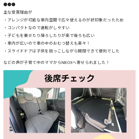
●●●
主な受賞理由が
・アレンジが可能な車内空間で広々使えるのが好印象だったため
・コンパクトなので運転がしやすい
・子どもを乗せたり降ろしたりが楽で後ろも広い
・車内が広いので車の中のおむつ替えも楽々！
・スライドドアは子供を抱っこしながら開閉できて便利でした
などの声が子育て中のママからNBOXへ寄せられました！