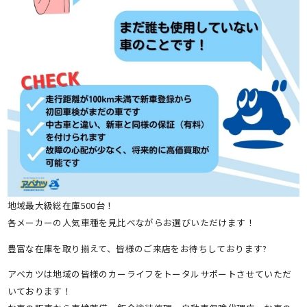
地域最大級総在庫500台！
各メーカーの人気車種を見比べながらお選びいただけます！
豊富な在庫を取り揃えて、皆様のご来店をお待ちしております?
アベカツは地域の皆様のカーライフをトータルサポートさせていただ
いております！