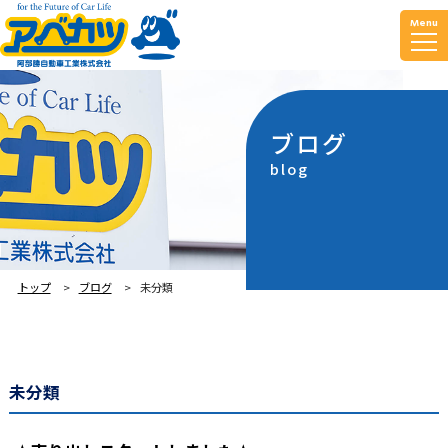
Menu
ブログ
blog
トップ
ブログ
未分類
未分類