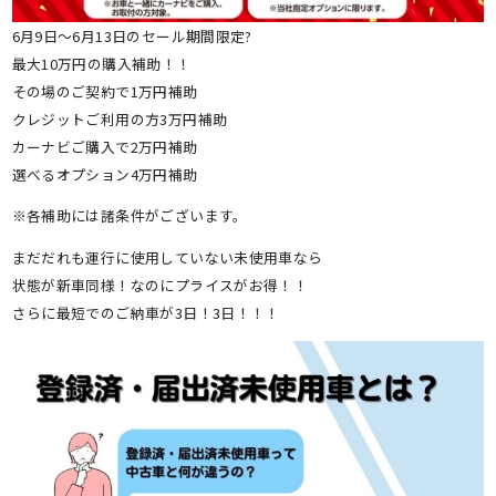
6月9日～6月13日のセール期間限定?
最大10万円の購入補助！！
その場のご契約で1万円補助
クレジットご利用の方3万円補助
カーナビご購入で2万円補助
選べるオプション4万円補助
※各補助には諸条件がございます。
まだだれも運行に使用していない未使用車なら
状態が新車同様！なのにプライスがお得！！
さらに最短でのご納車が3日！3日！！！