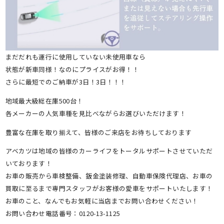
まだだれも運行に使用していない未使用車なら
状態が新車同様！なのにプライスがお得！！
さらに最短でのご納車が3日！3日！！！
地域最大級総在庫500台！
各メーカーの人気車種を見比べながらお選びいただけます！
豊富な在庫を取り揃えて、皆様のご来店をお待ちしております
アベカツは地域の皆様のカーライフをトータルサポートさせていただ
いております！
お車の販売から車検整備、鈑金塗装修理、自動車保険代理店、お車の
買取に至るまで専門スタッフがお客様の愛車をサポートいたします！
お車のこと、なんでもお気軽に当店までお問い合わせください！
お問い合わせ電話番号：0120-13-1125