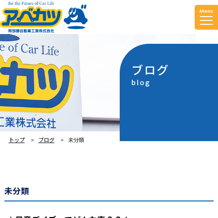
Menu
ブログ
blog
トップ
ブログ
未分類
未分類