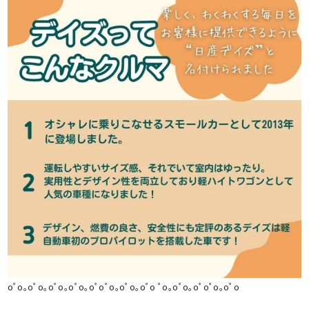
oﾟo｡oﾟo｡oﾟo｡oﾟo｡oﾟoﾟo｡oﾟo｡oﾟo ﾟo｡oﾟo｡oﾟoﾟo｡oﾟo