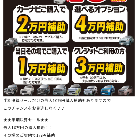
半期決算セールだけの最大10万円購入補助もありますので
このチャンスをお見逃しなく♪♪
★★半期決算セール★★
最大10万円の購入補助！！
その場のご契約で1万円補助