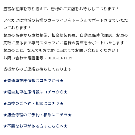
豊富な在庫を取り揃えて、皆様のご来店をお待ちしております！
アベカツは地域の皆様のカーライフをトータルサポートさせていただ
いております！
お車の販売から車検整備、鈑金塗装修理、自動車保険代理店、お車の
買取に至るまで専門スタッフがお客様の愛車をサポートいたします！
お車のこと、なんでもお気軽に当店までお問い合わせください！
お問い合わせ電話番号：0120-13-1125
皆様からのご連絡お待ちしております
★普通車在庫情報はコチラから★
★軽自動車在庫情報はコチラから★
★車検のご予約・相談はコチラ★
★鈑金修理のご予約・相談はコチラ★
★不要なお車がある方はこちらへ★