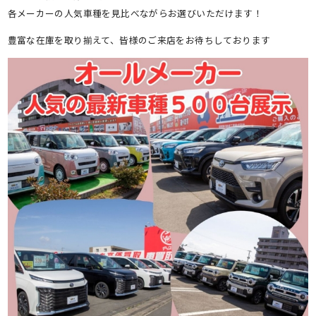
各メーカーの人気車種を見比べながらお選びいただけます！
豊富な在庫を取り揃えて、皆様のご来店をお待ちしております