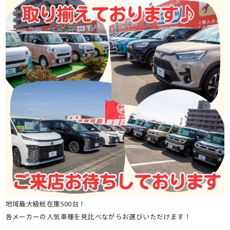
地域最大級総在庫500台！
各メーカーの人気車種を見比べながらお選びいただけます！