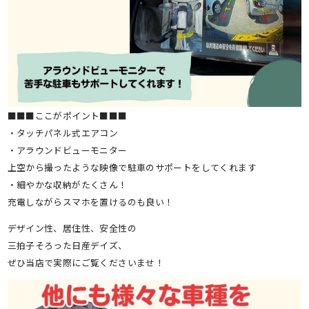
■■■ここがポイント■■■
・タッチパネル式エアコン
・アラウンドビューモニター
上空から撮ったような映像で駐車のサポートをしてくれます
・細やかな収納がたくさん！
充電しながらスマホを置けるのも良い！
デザイン性、居住性、安全性の
三拍子そろった日産デイズ、
ぜひ当店で実際にご覧くださいませ！