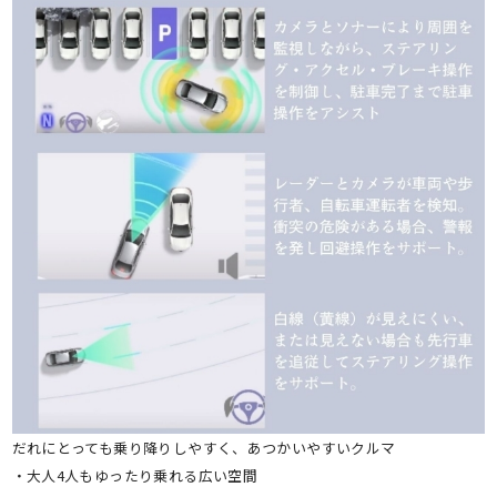
だれにとっても乗り降りしやすく、あつかいやすいクルマ
・大人4人もゆったり乗れる広い空間