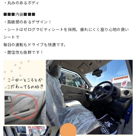
・丸みのあるボディ
■■■内装■■■
・高級感のあるデザイン！
・シートはゼログラビティシートを採用。疲れにくく座り心地の良い
シートで
毎日の運転もドライブも快適です。
・居住性も抜群です！