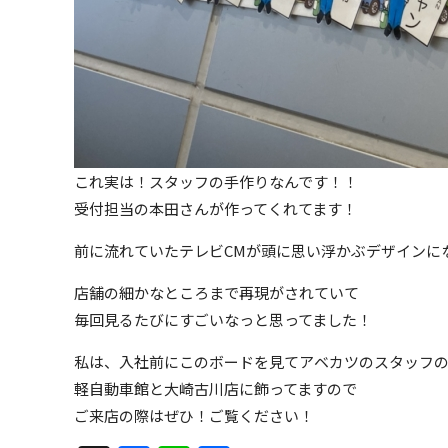
これ実は！スタッフの手作りなんです！！
受付担当の本田さんが作ってくれてます！
前に流れていたテレビCMが頭に思い浮かぶデザインに
店舗の細かなところまで再現がされていて
毎回見るたびにすごいなっと思ってました！
私は、入社前にこのボードを見てアベカツのスタッフ
軽自動車館と大崎古川店に飾ってますので
ご来店の際はぜひ！ご覧ください！