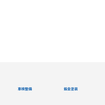
車検整備
鈑金塗装