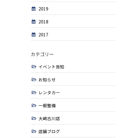
2019
2018
2017
カテゴリー
イベント告知
お知らせ
レンタカー
一般整備
大崎古川店
店舗ブログ