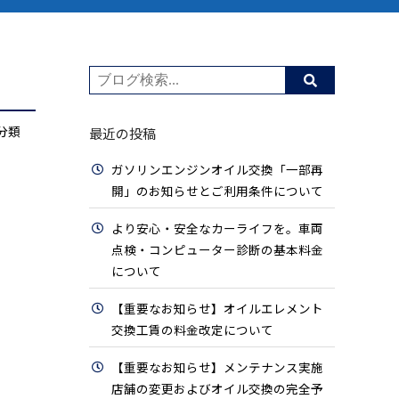
分類
最近の投稿
ガソリンエンジンオイル交換「一部再
開」のお知らせとご利用条件について
より安心・安全なカーライフを。車両
点検・コンピューター診断の基本料金
について
【重要なお知らせ】オイルエレメント
交換工賃の料金改定について
【重要なお知らせ】メンテナンス実施
店舗の変更およびオイル交換の完全予