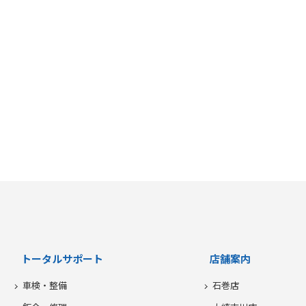
トータルサポート
店舗案内
車検・整備
石巻店