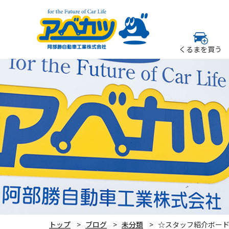
くるまを買う
トップ
ブログ
未分類
☆スタッフ紹介ボー