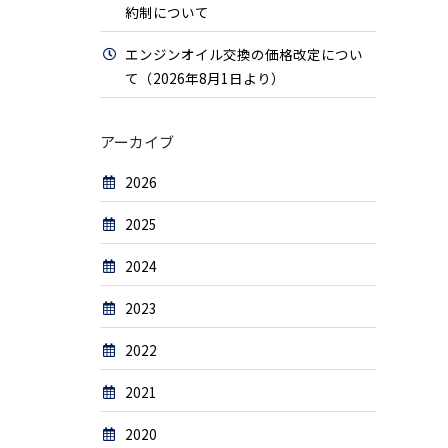
約制について
エンジンオイル交換の価格改定につい
て（2026年8月1日より）
アーカイブ
2026
2025
2024
2023
2022
2021
2020