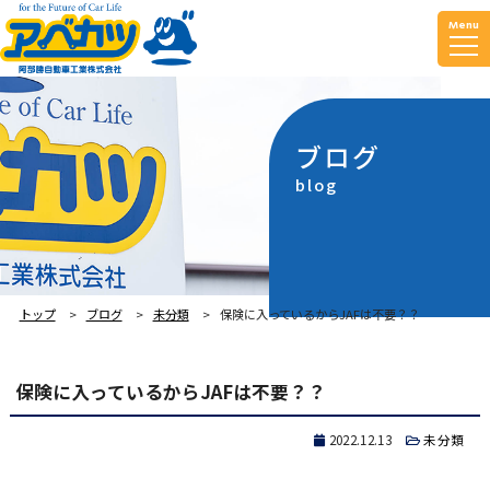
Menu
ブログ
blog
トップ
ブログ
未分類
保険に入っているからJAFは不要？？
保険に入っているからJAFは不要？？
2022.12.13
未分類