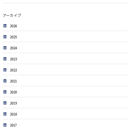
アーカイブ
2026
2025
2024
2023
2022
2021
2020
2019
2018
2017