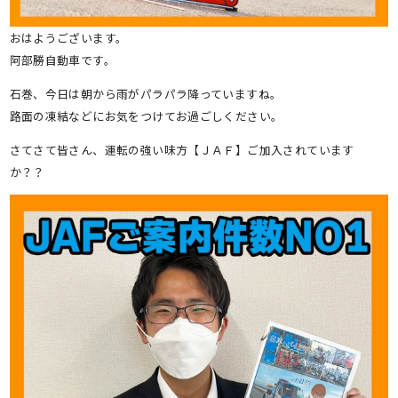
おはようございます。
阿部勝自動車です。
石巻、今日は朝から雨がパラパラ降っていますね。
路面の凍結などにお気をつけてお過ごしください。
さてさて皆さん、運転の強い味方【ＪＡＦ】ご加入されています
か？？