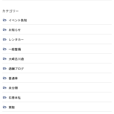
カテゴリー
イベント告知
お知らせ
レンタカー
一般整備
大崎古川店
店舗ブログ
普通車
未分類
石巻本社
買取