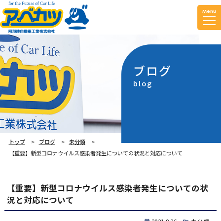
Menu
ブログ
blog
トップ
ブログ
未分類
【重要】新型コロナウイルス感染者発生についての状況と対応について
【重要】新型コロナウイルス感染者発生についての状
況と対応について