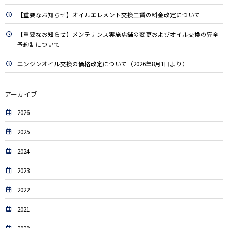
【重要なお知らせ】オイルエレメント交換工賃の料金改定について
【重要なお知らせ】メンテナンス実施店舗の変更およびオイル交換の完全
予約制について
エンジンオイル交換の価格改定について（2026年8月1日より）
アーカイブ
2026
2025
2024
2023
2022
2021