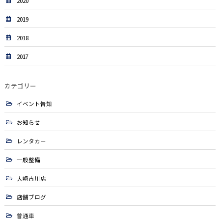
2020
2019
2018
2017
カテゴリー
イベント告知
お知らせ
レンタカー
一般整備
大崎古川店
店舗ブログ
普通車