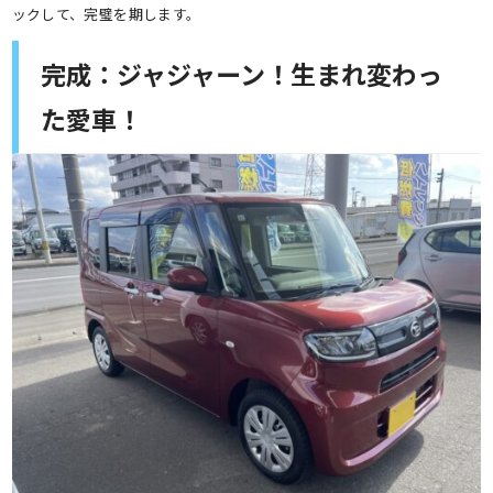
ックして、完璧を期します。
完成：ジャジャーン！生まれ変わっ
た愛車！