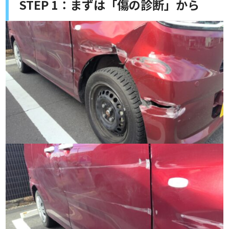
STEP 1：まずは「傷の診断」から