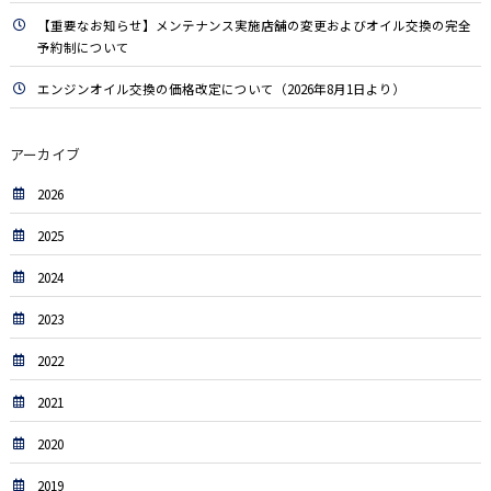
【重要なお知らせ】メンテナンス実施店舗の変更およびオイル交換の完全
予約制について
エンジンオイル交換の価格改定について（2026年8月1日より）
アーカイブ
2026
2025
2024
2023
2022
2021
2020
2019