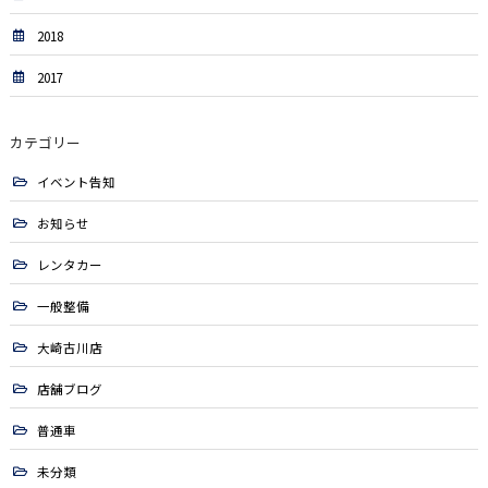
2018
2017
カテゴリー
イベント告知
お知らせ
レンタカー
一般整備
大崎古川店
店舗ブログ
普通車
未分類