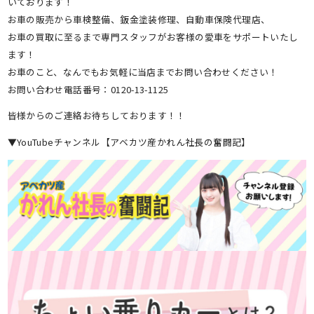
いております！
お車の販売から車検整備、鈑金塗装修理、自動車保険代理店、
お車の買取に至るまで専門スタッフがお客様の愛車をサポートいたし
ます！
お車のこと、なんでもお気軽に当店までお問い合わせください！
お問い合わせ電話番号：0120-13-1125
皆様からのご連絡お待ちしております！！
▼YouTubeチャンネル【アベカツ産かれん社長の奮闘記】