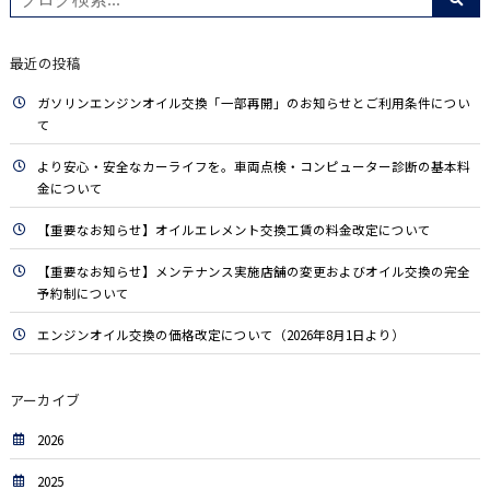
最近の投稿
ガソリンエンジンオイル交換「一部再開」のお知らせとご利用条件につい
て
より安心・安全なカーライフを。車両点検・コンピューター診断の基本料
金について
【重要なお知らせ】オイルエレメント交換工賃の料金改定について
【重要なお知らせ】メンテナンス実施店舗の変更およびオイル交換の完全
予約制について
エンジンオイル交換の価格改定について（2026年8月1日より）
アーカイブ
2026
2025