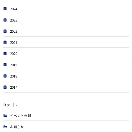
2024
2023
2022
2021
2020
2019
2018
2017
カテゴリー
イベント告知
お知らせ