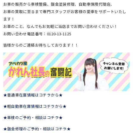
お車の販売から車検整備、鈑金塗装修理、自動車保険代理店、
お車の買取に至るまで専門スタッフがお客様の愛車をサポートいたし
ます！
お車のこと、なんでもお気軽に当店までお問い合わせください！
お問い合わせ電話番号：0120-13-1125
皆様からのご連絡お待ちしております！！
★普通車在庫情報はコチラから★
★軽自動車在庫情報はコチラから★
★車検のご予約・相談はコチラ★
★鈑金修理のご予約・相談はコチラ★