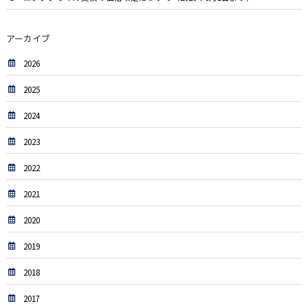
アーカイブ
2026
2025
2024
2023
2022
2021
2020
2019
2018
2017