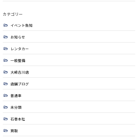
カテゴリー
イベント告知
お知らせ
レンタカー
一般整備
大崎古川店
店舗ブログ
普通車
未分類
石巻本社
買取