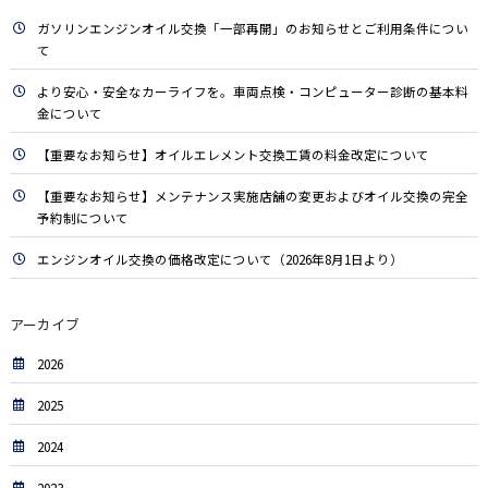
ガソリンエンジンオイル交換「一部再開」のお知らせとご利用条件につい
て
より安心・安全なカーライフを。車両点検・コンピューター診断の基本料
金について
【重要なお知らせ】オイルエレメント交換工賃の料金改定について
【重要なお知らせ】メンテナンス実施店舗の変更およびオイル交換の完全
予約制について
エンジンオイル交換の価格改定について（2026年8月1日より）
アーカイブ
2026
2025
2024
2023