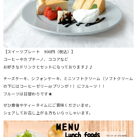
【スイーツプレート 900円（税込）】
コーヒーやカプチーノ、ココアなど
お好きなドリンクとセットになっております♪♪
チーズケーキ、シフォンケーキ、ミニソフトクリーム（ソフトクリーム
の下にはコーヒーゼリーorプリンが！）にフルーツ！！
フルーツは日替わりです★
ぜひ食後やティータイムにご賞味くださいませ。
シェアしてお召し上がる方もいらっしゃいます。