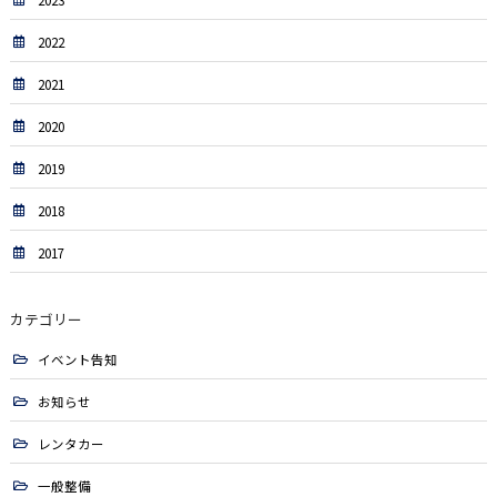
2022
2021
2020
2019
2018
2017
カテゴリー
イベント告知
お知らせ
レンタカー
一般整備