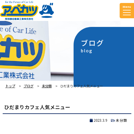
Menu
ブログ
blog
トップ
ブログ
未分類
ひだまりカフェ人気メニュー
ひだまりカフェ人気メニュー
2023.3.9
未分類