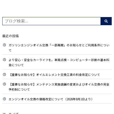
最近の投稿
ガソリンエンジンオイル交換「一部再開」のお知らせとご利用条件につい
て
より安心・安全なカーライフを。車両点検・コンピューター診断の基本料
金について
【重要なお知らせ】オイルエレメント交換工賃の料金改定について
【重要なお知らせ】メンテナンス実施店舗の変更およびオイル交換の完全
予約制について
エンジンオイル交換の価格改定について（2026年8月1日より）