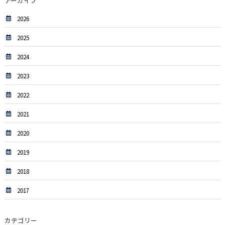
アーカイブ
2026
2025
2024
2023
2022
2021
2020
2019
2018
2017
カテゴリー