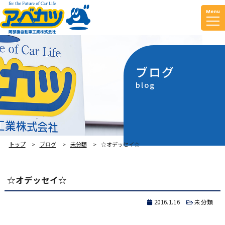
Menu
ブログ
blog
トップ
ブログ
未分類
☆オデッセイ☆
☆オデッセイ☆
2016.1.16
未分類