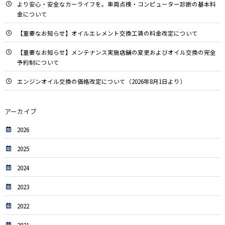
より安心・安全なカーライフを。車両点検・コンピューター診断の基本料
金について
【重要なお知らせ】オイルエレメント交換工賃の料金改定について
【重要なお知らせ】メンテナンス実施店舗の変更およびオイル交換の完全
予約制について
エンジンオイル交換の価格改定について（2026年8月1日より）
アーカイブ
2026
2025
2024
2023
2022