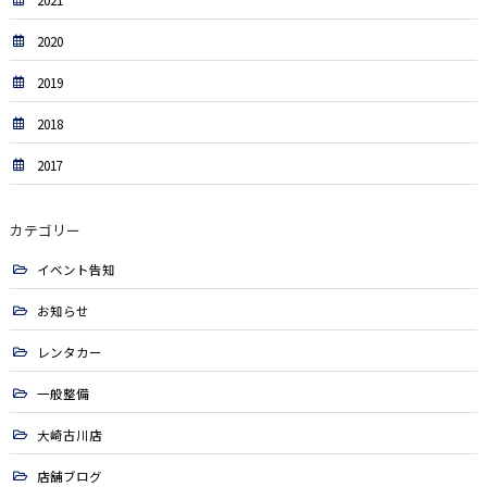
2021
2020
2019
2018
2017
カテゴリー
イベント告知
お知らせ
レンタカー
一般整備
大崎古川店
店舗ブログ