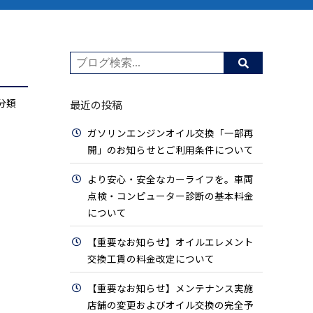
分類
最近の投稿
ガソリンエンジンオイル交換「一部再
開」のお知らせとご利用条件について
より安心・安全なカーライフを。車両
点検・コンピューター診断の基本料金
について
【重要なお知らせ】オイルエレメント
交換工賃の料金改定について
【重要なお知らせ】メンテナンス実施
店舗の変更およびオイル交換の完全予