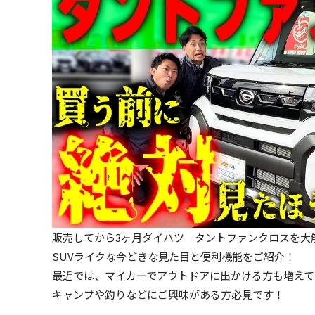
販売してから3ヶ月ダイハツ タントファンクロスを大
SUVライクな今どきな見た目と便利機能をご紹介！
最近では、マイカーでアウトドアに出かける方も増えて
キャンプや釣りなどにご興味がある方必見です！