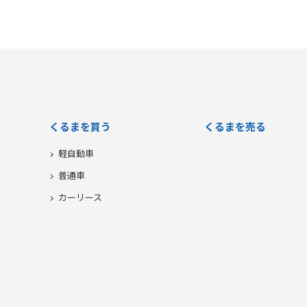
くるまを買う
くるまを売る
軽自動車
普通車
カーリース