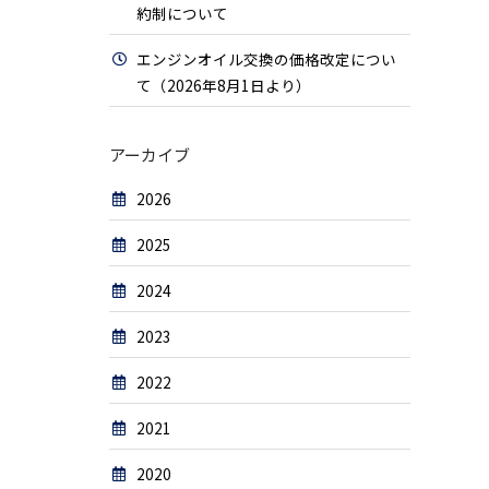
約制について
エンジンオイル交換の価格改定につい
て（2026年8月1日より）
アーカイブ
2026
2025
2024
2023
2022
2021
2020