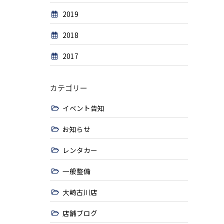
2019
2018
2017
カテゴリー
イベント告知
お知らせ
レンタカー
一般整備
大崎古川店
店舗ブログ