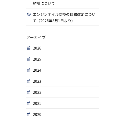
約制について
エンジンオイル交換の価格改定につい
て（2026年8月1日より）
アーカイブ
2026
2025
2024
2023
2022
2021
2020