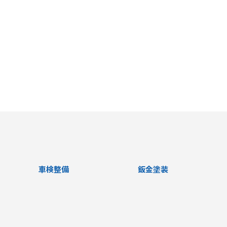
車検整備
鈑金塗装