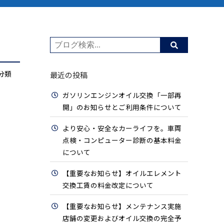
分類
最近の投稿
ガソリンエンジンオイル交換「一部再
開」のお知らせとご利用条件について
より安心・安全なカーライフを。車両
点検・コンピューター診断の基本料金
について
【重要なお知らせ】オイルエレメント
交換工賃の料金改定について
【重要なお知らせ】メンテナンス実施
店舗の変更およびオイル交換の完全予