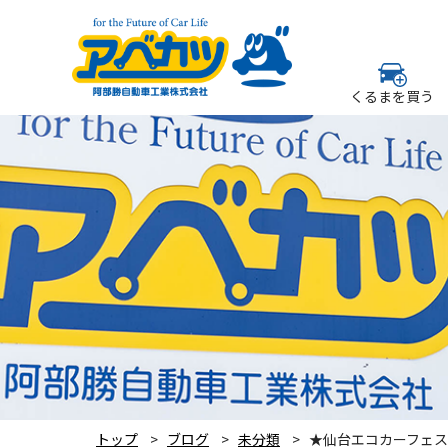
くるまを買う
トップ
ブログ
未分類
★仙台エコカーフェス