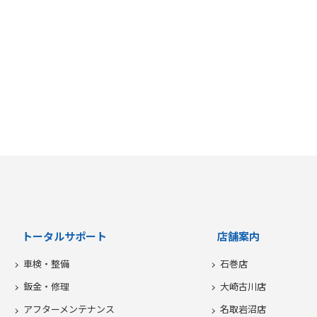
トータルサポート
店舗案内
車検・整備
石巻店
鈑金・修理
大崎古川店
アフターメンテナンス
名取岩沼店