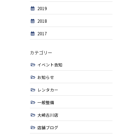
2019
2018
2017
カテゴリー
イベント告知
お知らせ
レンタカー
一般整備
大崎古川店
店舗ブログ