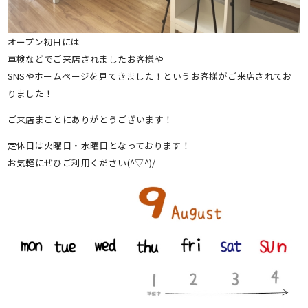
オープン初日には
車検などでご来店されましたお客様や
SNSやホームページを見てきました！というお客様がご来店されてお
りました！
ご来店まことにありがとうございます！
定休日は火曜日・水曜日となっております！
お気軽にぜひご利用ください(^▽^)/