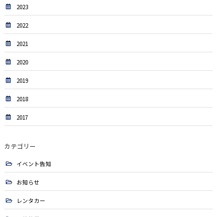
2023
2022
2021
2020
2019
2018
2017
カテゴリー
イベント告知
お知らせ
レンタカー