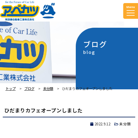
Menu
ブログ
blog
トップ
ブログ
未分類
ひだまりカフェオープンしました
ひだまりカフェオープンしました
2022.9.12
未分類