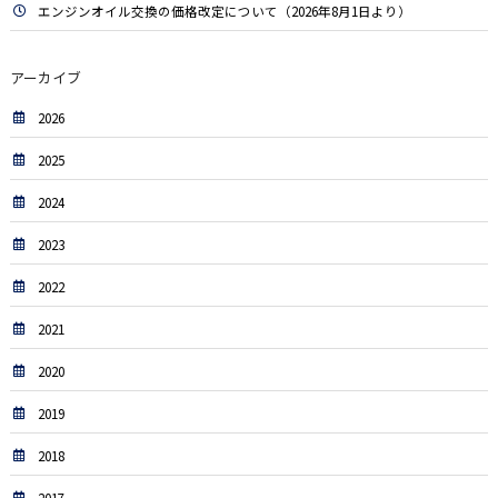
エンジンオイル交換の価格改定について（2026年8月1日より）
アーカイブ
2026
2025
2024
2023
2022
2021
2020
2019
2018