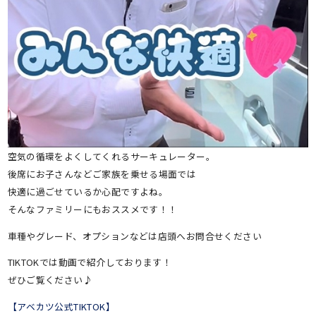
空気の循環をよくしてくれるサーキュレーター。
後席にお子さんなどご家族を乗せる場面では
快適に過ごせているか心配ですよね。
そんなファミリーにもおススメです！！
車種やグレード、オプションなどは店頭へお問合せください
TIKTOKでは動画で紹介しております！
ぜひご覧ください♪
【アベカツ公式TIKTOK】