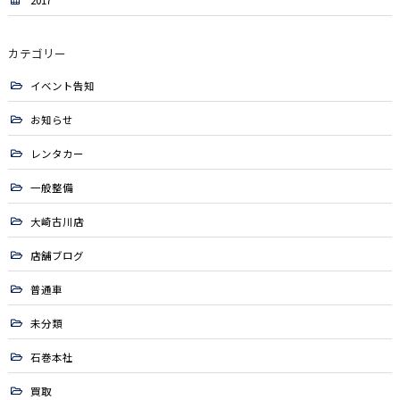
2017
カテゴリー
イベント告知
お知らせ
レンタカー
一般整備
大崎古川店
店舗ブログ
普通車
未分類
石巻本社
買取