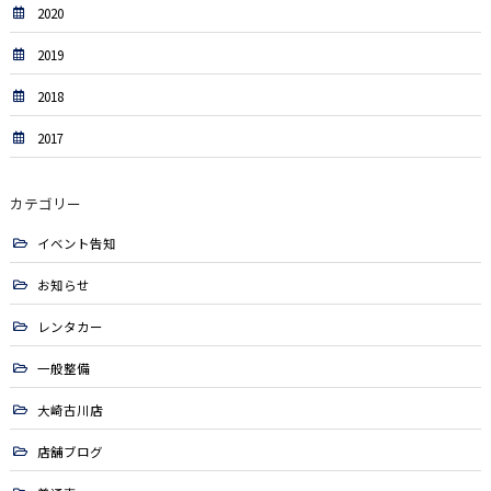
2020
2019
2018
2017
カテゴリー
イベント告知
お知らせ
レンタカー
一般整備
大崎古川店
店舗ブログ