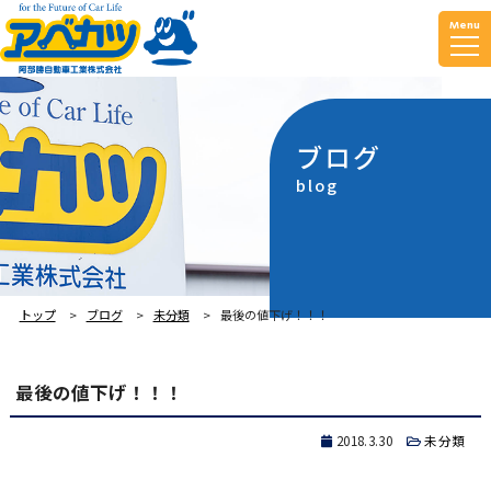
Menu
ブログ
blog
トップ
ブログ
未分類
最後の値下げ！！！
最後の値下げ！！！
2018.3.30
未分類