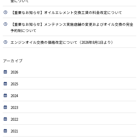
金について
【重要なお知らせ】オイルエレメント交換工賃の料金改定について
【重要なお知らせ】メンテナンス実施店舗の変更およびオイル交換の完全
予約制について
エンジンオイル交換の価格改定について（2026年8月1日より）
アーカイブ
2026
2025
2024
2023
2022
2021