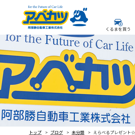
くるまを買う
トップ
ブログ
未分類
えらべるプレゼント