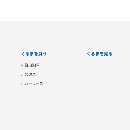
くるまを買う
くるまを売る
軽自動車
普通車
カーリース