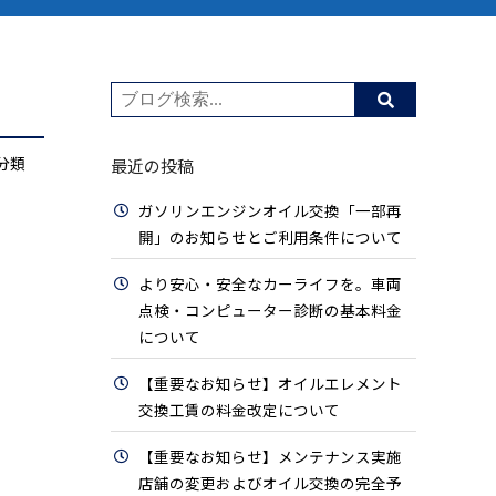
分類
最近の投稿
ガソリンエンジンオイル交換「一部再
開」のお知らせとご利用条件について
より安心・安全なカーライフを。車両
点検・コンピューター診断の基本料金
について
【重要なお知らせ】オイルエレメント
交換工賃の料金改定について
【重要なお知らせ】メンテナンス実施
店舗の変更およびオイル交換の完全予