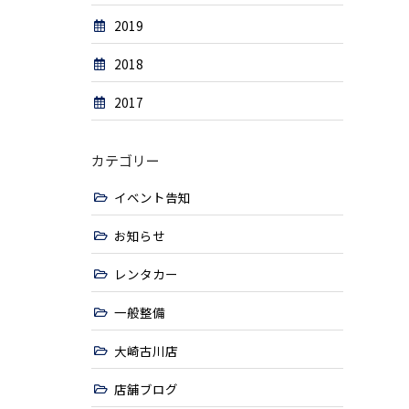
2019
2018
2017
カテゴリー
イベント告知
お知らせ
レンタカー
一般整備
大崎古川店
店舗ブログ