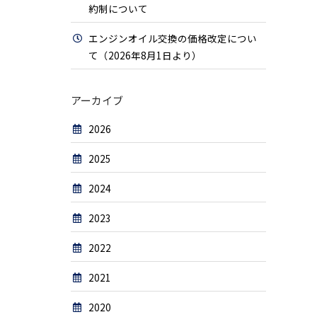
約制について
エンジンオイル交換の価格改定につい
て（2026年8月1日より）
アーカイブ
2026
2025
2024
2023
2022
2021
2020