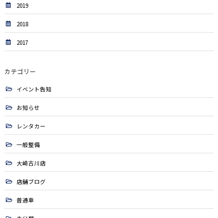
2019
2018
2017
カテゴリー
イベント告知
お知らせ
レンタカー
一般整備
大崎古川店
店舗ブログ
普通車