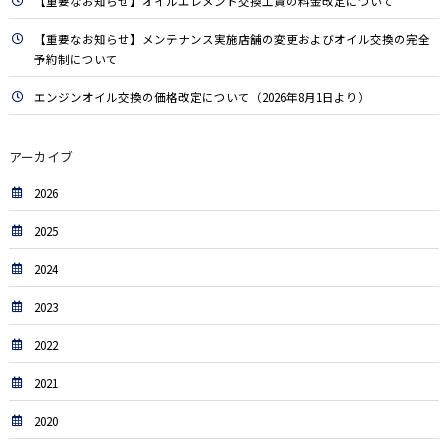
【重要なお知らせ】オイルエレメント交換工賃の料金改定について
【重要なお知らせ】メンテナンス実施店舗の変更およびオイル交換の完全
予約制について
エンジンオイル交換の価格改定について（2026年8月1日より）
アーカイブ
2026
2025
2024
2023
2022
2021
2020