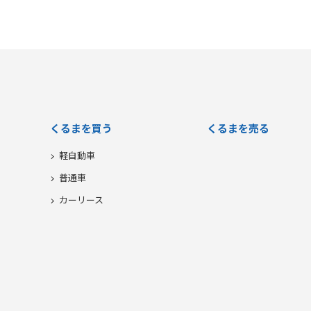
くるまを買う
くるまを売る
軽自動車
普通車
カーリース