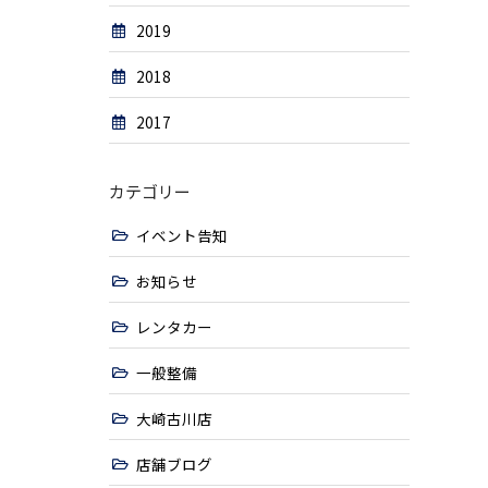
2019
2018
2017
カテゴリー
イベント告知
お知らせ
レンタカー
一般整備
大崎古川店
店舗ブログ