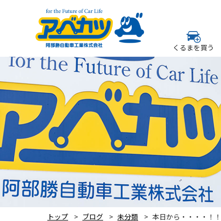
くるまを買う
トップ
ブログ
未分類
本日から・・・・！