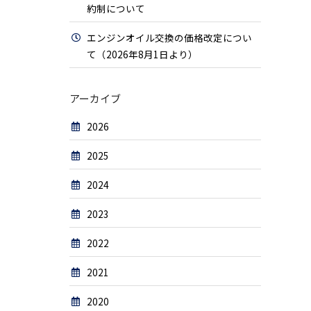
約制について
エンジンオイル交換の価格改定につい
て（2026年8月1日より）
アーカイブ
2026
2025
2024
2023
2022
2021
2020