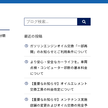
分類
最近の投稿
ガソリンエンジンオイル交換「一部再
開」のお知らせとご利用条件について
より安心・安全なカーライフを。車両
点検・コンピューター診断の基本料金
について
【重要なお知らせ】オイルエレメント
交換工賃の料金改定について
【重要なお知らせ】メンテナンス実施
店舗の変更およびオイル交換の完全予