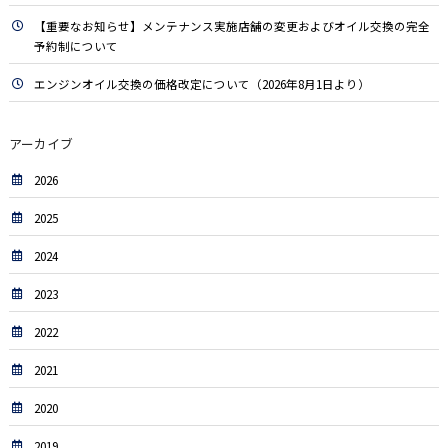
【重要なお知らせ】メンテナンス実施店舗の変更およびオイル交換の完全
予約制について
エンジンオイル交換の価格改定について（2026年8月1日より）
アーカイブ
2026
2025
2024
2023
2022
2021
2020
2019