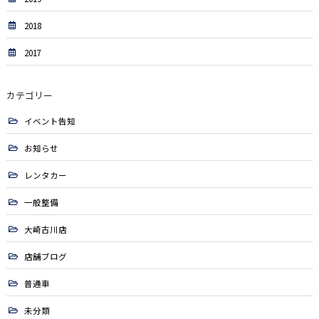
2018
2017
カテゴリー
イベント告知
お知らせ
レンタカー
一般整備
大崎古川店
店舗ブログ
普通車
未分類