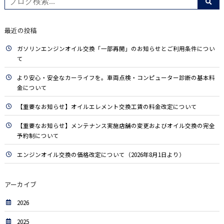
最近の投稿
ガソリンエンジンオイル交換「一部再開」のお知らせとご利用条件につい
て
より安心・安全なカーライフを。車両点検・コンピューター診断の基本料
金について
【重要なお知らせ】オイルエレメント交換工賃の料金改定について
【重要なお知らせ】メンテナンス実施店舗の変更およびオイル交換の完全
予約制について
エンジンオイル交換の価格改定について（2026年8月1日より）
アーカイブ
2026
2025