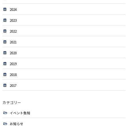
2024
2023
2022
2021
2020
2019
2018
2017
カテゴリー
イベント告知
お知らせ