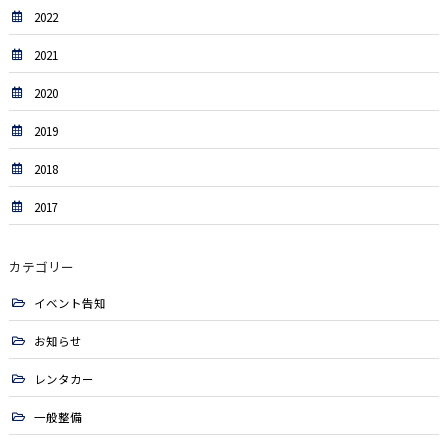
2022
2021
2020
2019
2018
2017
カテゴリー
イベント告知
お知らせ
レンタカー
一般整備