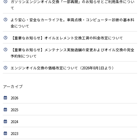
ガソリンエンジンオイル交換「一部再開」のお知らせとご利用条件につい
て
より安心・安全なカーライフを。車両点検・コンピューター診断の基本料
金について
【重要なお知らせ】オイルエレメント交換工賃の料金改定について
【重要なお知らせ】メンテナンス実施店舗の変更およびオイル交換の完全
予約制について
エンジンオイル交換の価格改定について（2026年8月1日より）
アーカイブ
2026
2025
2024
2023