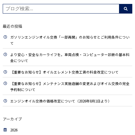
最近の投稿
ガソリンエンジンオイル交換「一部再開」のお知らせとご利用条件につい
て
より安心・安全なカーライフを。車両点検・コンピューター診断の基本料
金について
【重要なお知らせ】オイルエレメント交換工賃の料金改定について
【重要なお知らせ】メンテナンス実施店舗の変更およびオイル交換の完全
予約制について
エンジンオイル交換の価格改定について（2026年8月1日より）
アーカイブ
2026