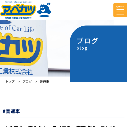
Menu
ブログ
blog
トップ
ブログ
普通車
#普通車