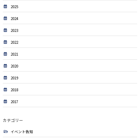
2025
2024
2023
2022
2021
2020
2019
2018
2017
カテゴリー
イベント告知