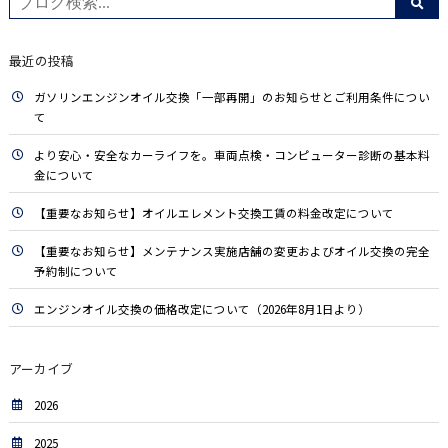
最近の投稿
ガソリンエンジンオイル交換「一部再開」のお知らせとご利用条件につい
て
より安心・安全なカーライフを。車両点検・コンピューター診断の基本料
金について
【重要なお知らせ】オイルエレメント交換工賃の料金改定について
【重要なお知らせ】メンテナンス実施店舗の変更およびオイル交換の完全
予約制について
エンジンオイル交換の価格改定について（2026年8月1日より）
アーカイブ
2026
2025