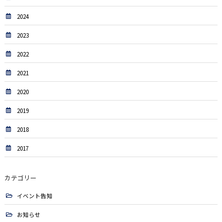
2024
2023
2022
2021
2020
2019
2018
2017
カテゴリー
イベント告知
お知らせ