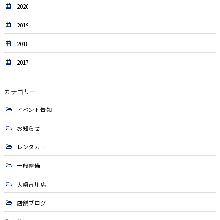
2020
2019
2018
2017
カテゴリー
イベント告知
お知らせ
レンタカー
一般整備
大崎古川店
店舗ブログ