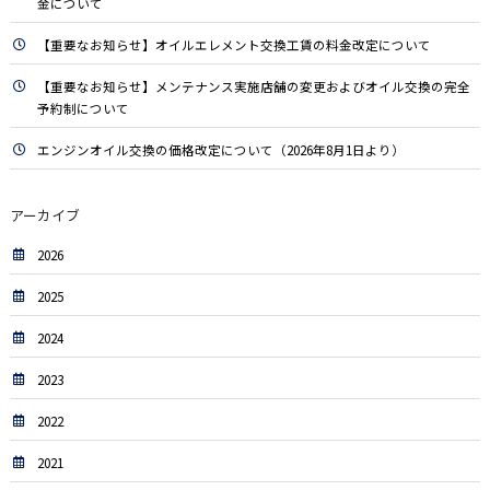
金について
【重要なお知らせ】オイルエレメント交換工賃の料金改定について
【重要なお知らせ】メンテナンス実施店舗の変更およびオイル交換の完全
予約制について
エンジンオイル交換の価格改定について（2026年8月1日より）
アーカイブ
2026
2025
2024
2023
2022
2021