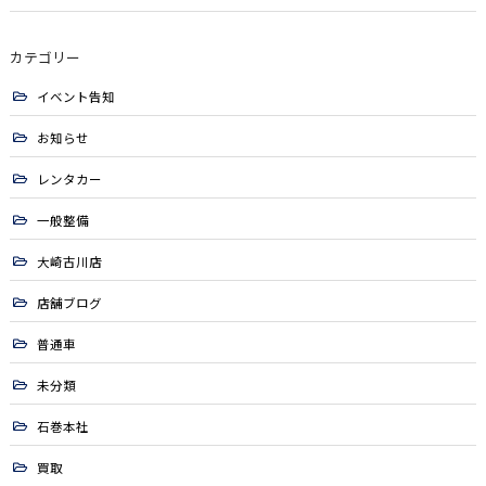
カテゴリー
イベント告知
お知らせ
レンタカー
一般整備
大崎古川店
店舗ブログ
普通車
未分類
石巻本社
買取