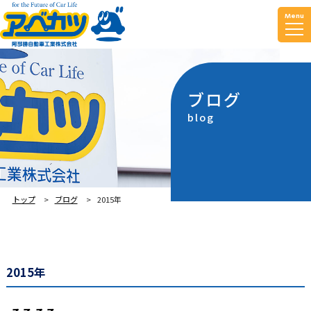
Menu
ブログ
blog
トップ
ブログ
2015年
2015年