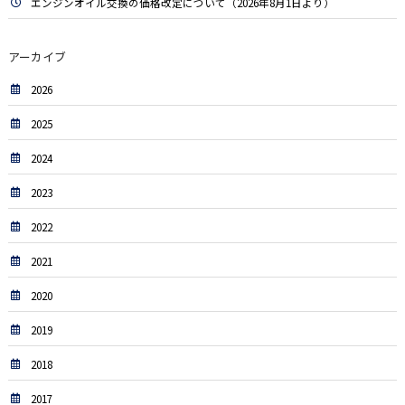
エンジンオイル交換の価格改定について（2026年8月1日より）
アーカイブ
2026
2025
2024
2023
2022
2021
2020
2019
2018
2017