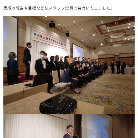
実績の報告や目標などをスタッフ全員で共有いたしました。