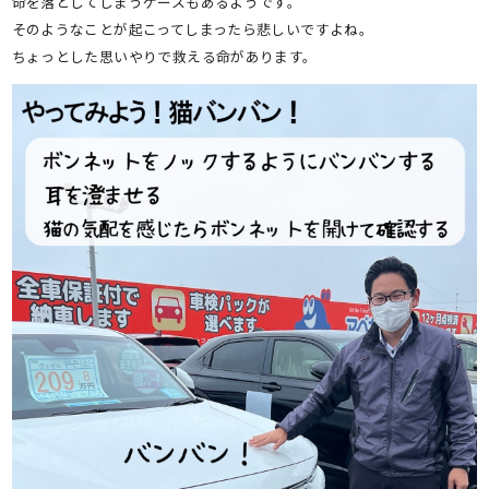
命を落としてしまうケースもあるようです。
そのようなことが起こってしまったら悲しいですよね。
ちょっとした思いやりで救える命があります。