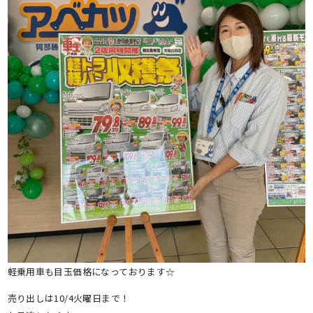
軽乗用車も目玉価格になっております☆
売り出しは10/4火曜日まで！