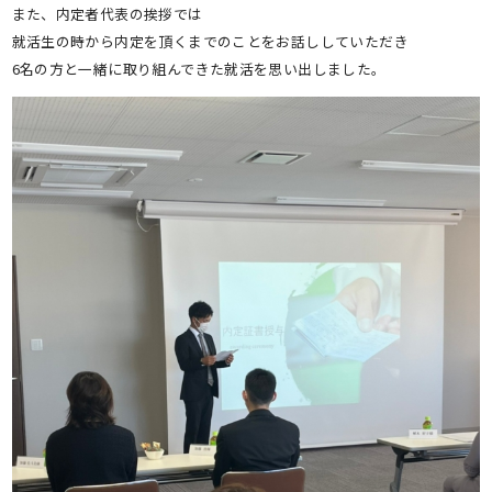
また、内定者代表の挨拶では
就活生の時から内定を頂くまでのことをお話ししていただき
6名の方と一緒に取り組んできた就活を思い出しました。