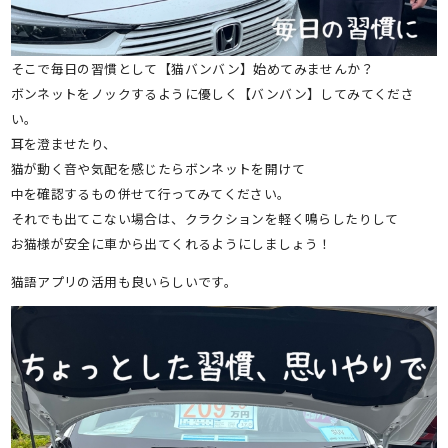
そこで毎日の習慣として【猫バンバン】始めてみませんか？
ボンネットをノックするように優しく【バンバン】してみてくださ
い。
耳を澄ませたり、
猫が動く音や気配を感じたらボンネットを開けて
中を確認するもの併せて行ってみてください。
それでも出てこない場合は、クラクションを軽く鳴らしたりして
お猫様が安全に車から出てくれるようにしましょう！
猫語アプリの活用も良いらしいです。