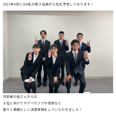
2023年4月には6名の新入社員が入社を予定しております！
内定者の皆さんからは
入社に向けてやアベカツでの抱負など
堂々と素晴らしい決意表明をしていただきました！