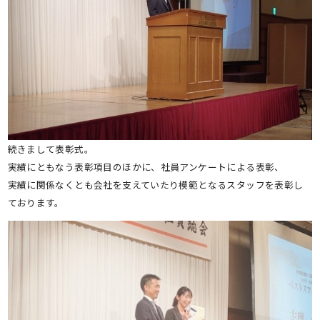
続きまして表彰式。
実績にともなう表彰項目のほかに、社員アンケートによる表彰、
実績に関係なくとも会社を支えていたり模範となるスタッフを表彰し
ております。