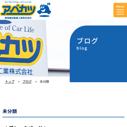
Menu
ブログ
blog
トップ
ブログ
未分類
未分類