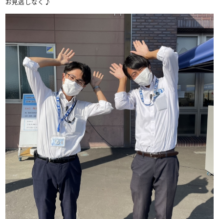
お見逃しなく♪