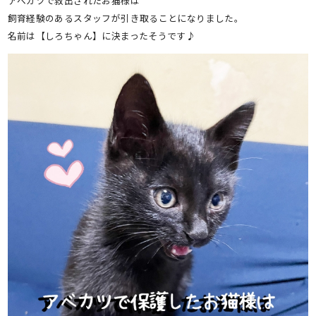
アベカツで救出されたお猫様は
飼育経験のあるスタッフが引き取ることになりました。
名前は【しろちゃん】に決まったそうです♪