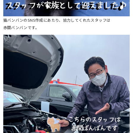
猫バンバンのSNS作成にあたり、協力してくれたスタッフは
赤間バンバンです。