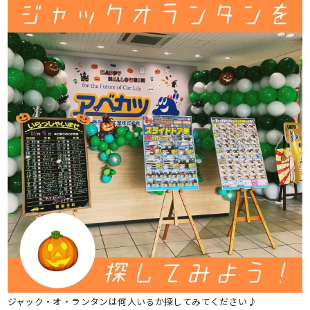
ジャック・オ・ランタンは何人いるか探してみてください♪