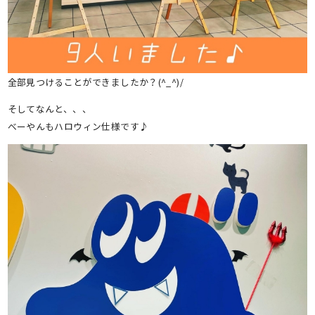
全部見つけることができましたか？(^_^)/
そしてなんと、、、
べーやんもハロウィン仕様です♪