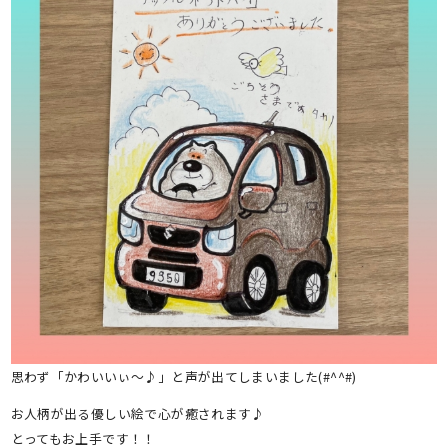
思わず「かわいいぃ～♪」と声が出てしまいました(#^^#)
お人柄が出る優しい絵で心が癒されます♪
とってもお上手です！！