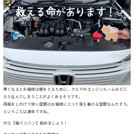
寒くなるとお猫様は暖をとるために、クルマのエンジンルームなどに
入り込んでしまうことがよくあるそうです。
雨風をしのげて狭い空間はお猫様にとって落ち着ける空間なんだそう。
ということは通年ですね。
ぜひ【猫バンバン】始めましょう！