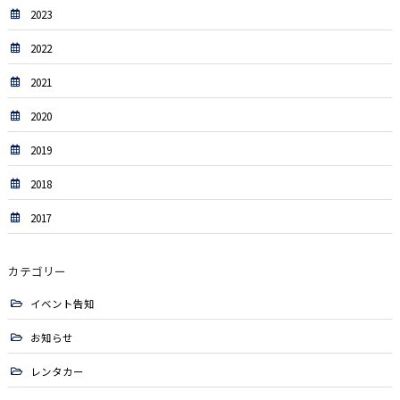
2023
2022
2021
2020
2019
2018
2017
カテゴリー
イベント告知
お知らせ
レンタカー