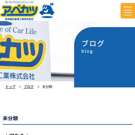
Menu
ブログ
blog
トップ
ブログ
未分類
未分類